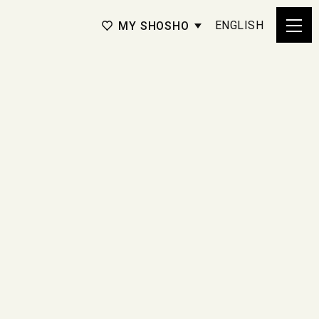
ENGLISH
MY SHOSHO