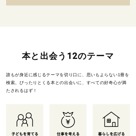
本と出会う12のテーマ
誰もが身近に感じるテーマを切り口に、思いもよらない1冊を
検索。
ぴったりとくる本との出会いに、すべての好奇心が満
たされるはず！