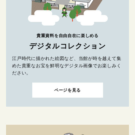
貴重資料を自由自在に楽しめる
デジタルコレクション
江戸時代に描かれた絵図など、当館が時を越えて集
めた貴重なお宝を鮮明なデジタル画像でお楽しみく
ださい。
ページを見る