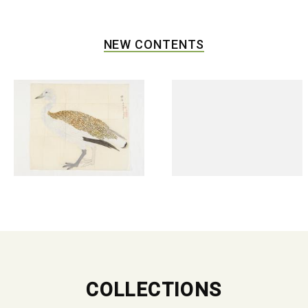
NEW CONTENTS
COLLECTIONS