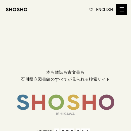
ENGLISH
本も雑誌も古文書も
石川県立図書館のすべてが見られる検索サイト