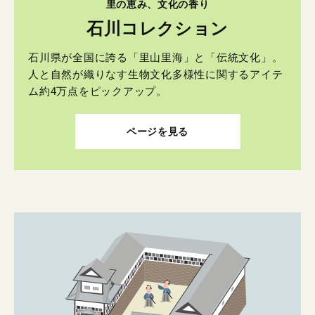
里の恵み、文化の香り
石川コレクション
石川県が全国に誇る「里山里海」と「伝統文化」。
人と自然が織りなす生物文化多様性に関するアイテ
ム約4万点をピックアップ。
ページを見る