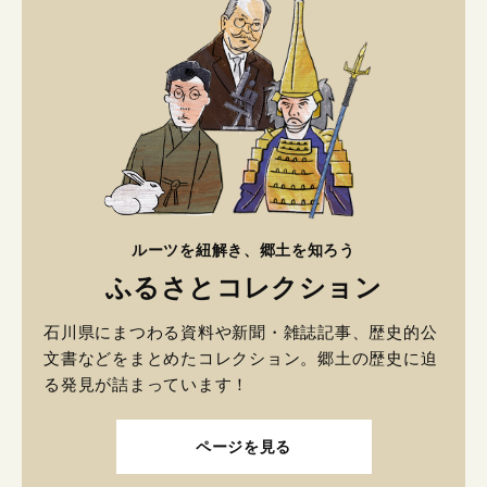
ルーツを紐解き、郷土を知ろう
ふるさとコレクション
石川県にまつわる資料や新聞・雑誌記事、歴史的公
文書などをまとめたコレクション。郷土の歴史に迫
る発見が詰まっています！
ページを見る