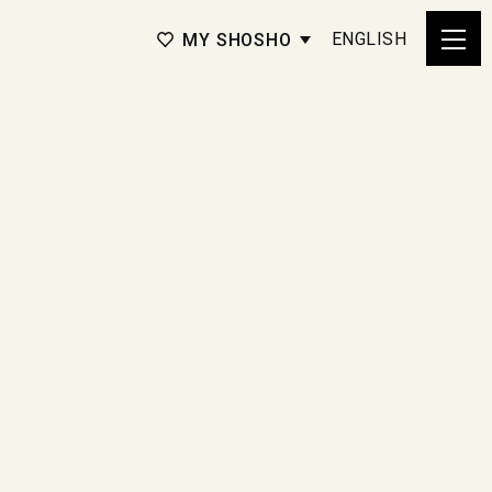
ENGLISH
MY SHOSHO