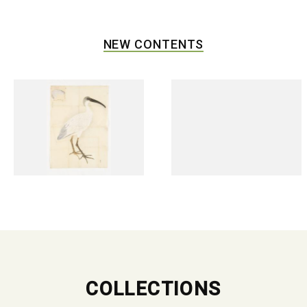
NEW CONTENTS
COLLECTIONS