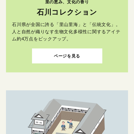
里の恵み、文化の香り
石川コレクション
石川県が全国に誇る「里山里海」と「伝統文化」。
人と自然が織りなす生物文化多様性に関するアイテ
ム約4万点をピックアップ。
ページを見る