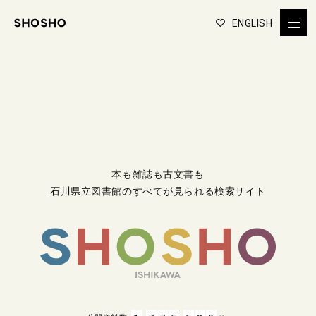
ENGLISH
本も雑誌も古文書も
石川県立図書館のすべてが見られる検索サイト