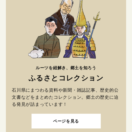
ルーツを紐解き、郷土を知ろう
ふるさとコレクション
石川県にまつわる資料や新聞・雑誌記事、歴史的公
文書などをまとめたコレクション。郷土の歴史に迫
る発見が詰まっています！
ページを見る