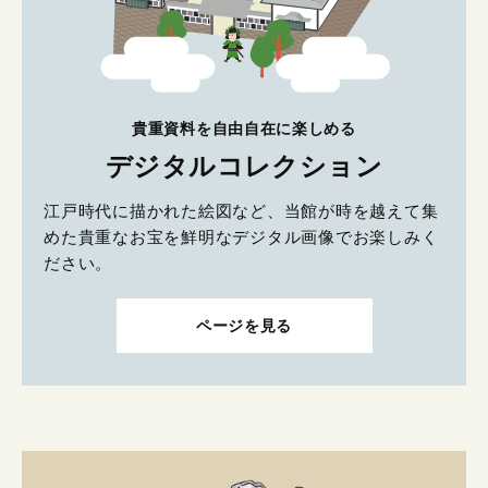
貴重資料を自由自在に楽しめる
デジタルコレクション
江戸時代に描かれた絵図など、当館が時を越えて集
めた貴重なお宝を鮮明なデジタル画像でお楽しみく
ださい。
ページを見る