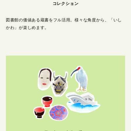
コレクション
図書館の価値ある蔵書をフル活用。
様々な角度から、「いし
かわ」が楽しめます。