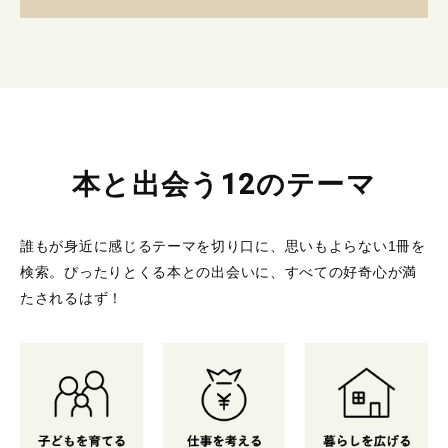
本と出会う12のテーマ
誰もが身近に感じるテーマを切り口に、思いもよらない1冊を
検索。
ぴったりとくる本との出会いに、すべての好奇心が満
たされるはず！