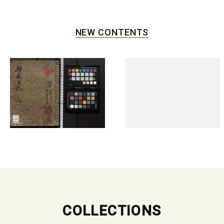
NEW CONTENTS
COLLECTIONS