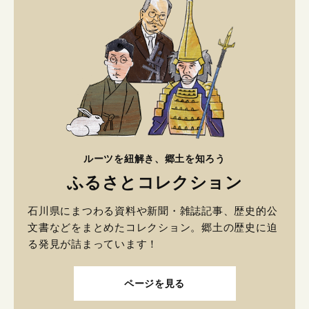
ルーツを紐解き、郷土を知ろう
ふるさとコレクション
石川県にまつわる資料や新聞・雑誌記事、歴史的公
文書などをまとめたコレクション。郷土の歴史に迫
る発見が詰まっています！
ページを見る