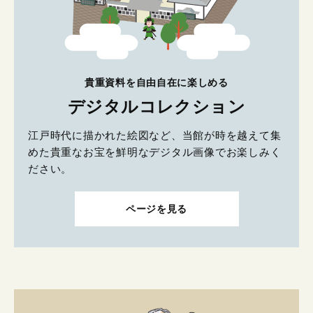
貴重資料を自由自在に楽しめる
デジタルコレクション
江戸時代に描かれた絵図など、当館が時を越えて集
めた貴重なお宝を鮮明なデジタル画像でお楽しみく
ださい。
ページを見る