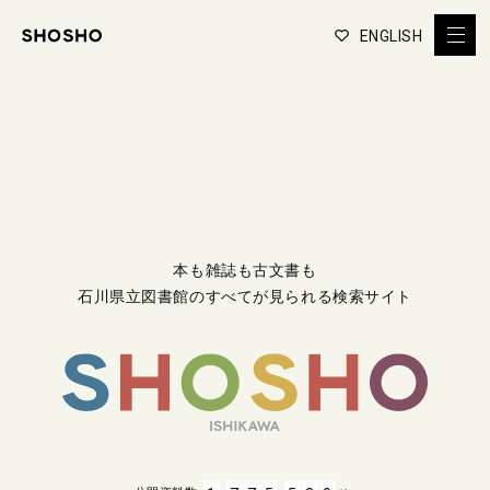
ENGLISH
本も雑誌も古文書も
石川県立図書館のすべてが見られる検索サイト