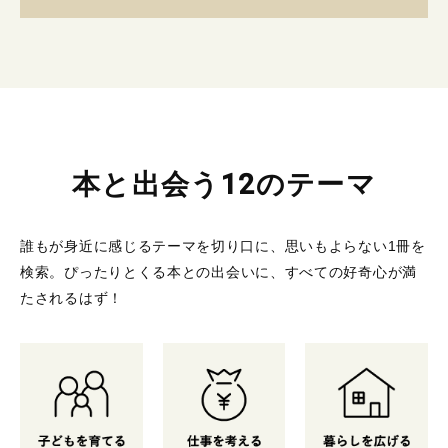
本と出会う12のテーマ
誰もが身近に感じるテーマを切り口に、思いもよらない1冊を
検索。
ぴったりとくる本との出会いに、すべての好奇心が満
たされるはず！