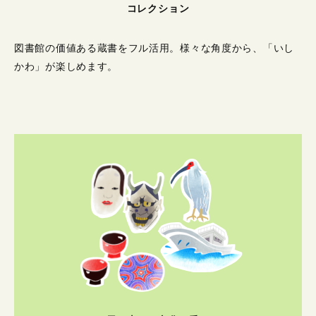
コレクション
図書館の価値ある蔵書をフル活用。
様々な角度から、「いし
かわ」が楽しめます。