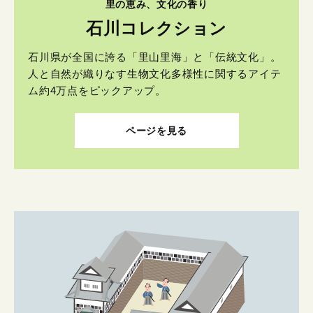
里の恵み、文化の香り
石川コレクション
石川県が全国に誇る「里山里海」と「伝統文化」。
人と自然が織りなす生物文化多様性に関するアイテ
ム約4万点をピックアップ。
ページを見る