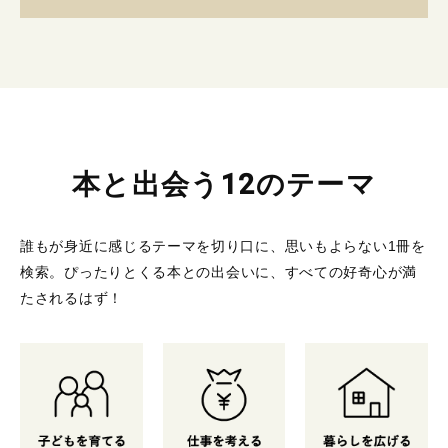
本と出会う12のテーマ
誰もが身近に感じるテーマを切り口に、思いもよらない1冊を
検索。
ぴったりとくる本との出会いに、すべての好奇心が満
たされるはず！