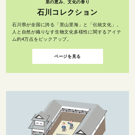
里の恵み、文化の香り
石川コレクション
石川県が全国に誇る「里山里海」と「伝統文化」。
人と自然が織りなす生物文化多様性に関するアイテ
ム約4万点をピックアップ。
ページを見る