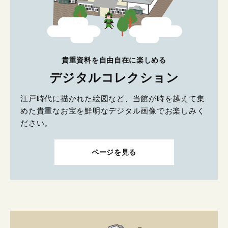
貴重資料を自由自在に楽しめる
デジタルコレクション
江戸時代に描かれた絵図など、当館が時を越えて集
めた貴重なお宝を鮮明なデジタル画像でお楽しみく
ださい。
ページを見る