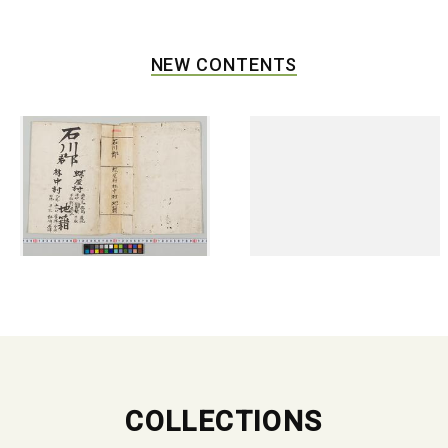
NEW CONTENTS
COLLECTIONS