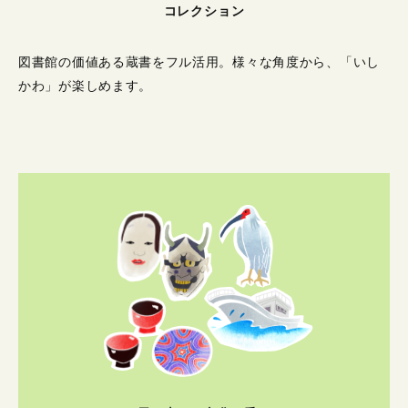
コレクション
図書館の価値ある蔵書をフル活用。
様々な角度から、「いし
かわ」が楽しめます。