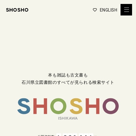
ENGLISH
本も雑誌も古文書も
石川県立図書館のすべてが見られる検索サイト