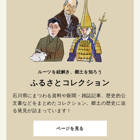
ルーツを紐解き、郷土を知ろう
ふるさとコレクション
石川県にまつわる資料や新聞・雑誌記事、歴史的公
文書などをまとめたコレクション。郷土の歴史に迫
る発見が詰まっています！
ページを見る