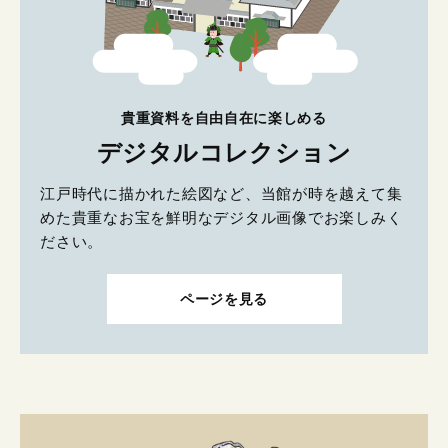
貴重資料を自由自在に楽しめる
デジタルコレクション
江戸時代に描かれた絵図など、当館が時を越えて集
めた貴重なお宝を鮮明なデジタル画像でお楽しみく
ださい。
ページを見る