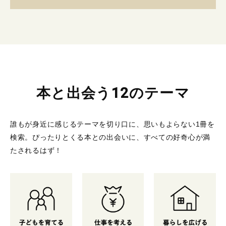
本と出会う12のテーマ
誰もが身近に感じるテーマを切り口に、思いもよらない1冊を
検索。
ぴったりとくる本との出会いに、すべての好奇心が満
たされるはず！