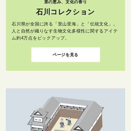
里の恵み、文化の香り
石川コレクション
石川県が全国に誇る「里山里海」と「伝統文化」。
人と自然が織りなす生物文化多様性に関するアイテ
ム約4万点をピックアップ。
ページを見る