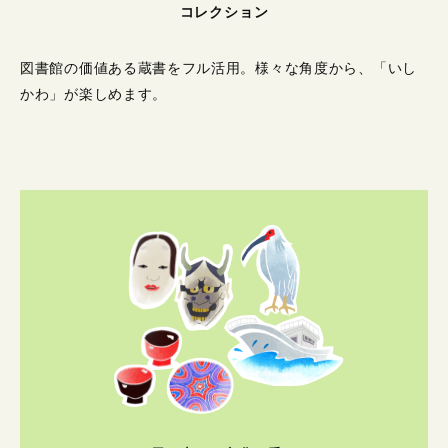
コレクション
図書館の価値ある蔵書をフル活用。
様々な角度から、「いし
かわ」が楽しめます。