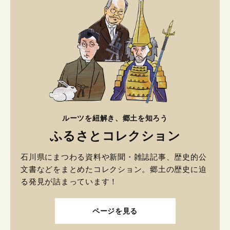
ルーツを紐解き、郷土を知ろう
ふるさとコレクション
石川県にまつわる資料や新聞・雑誌記事、歴史的公
文書などをまとめたコレクション。郷土の歴史に迫
る発見が詰まっています！
ページを見る