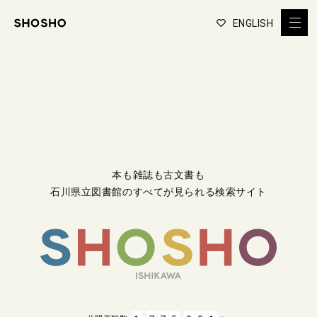
ENGLISH
本も雑誌も古文書も
石川県立図書館のすべてが見られる検索サイト