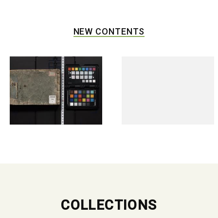
NEW CONTENTS
COLLECTIONS