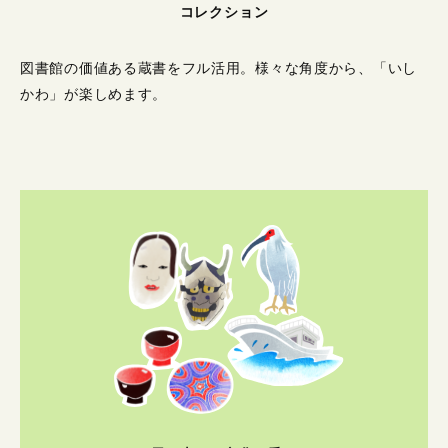
コレクション
図書館の価値ある蔵書をフル活用。
様々な角度から、「いし
かわ」が楽しめます。