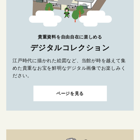
貴重資料を自由自在に楽しめる
デジタルコレクション
江戸時代に描かれた絵図など、当館が時を越えて集
めた貴重なお宝を鮮明なデジタル画像でお楽しみく
ださい。
ページを見る