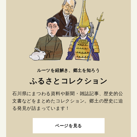
ルーツを紐解き、郷土を知ろう
ふるさとコレクション
石川県にまつわる資料や新聞・雑誌記事、歴史的公
文書などをまとめたコレクション。郷土の歴史に迫
る発見が詰まっています！
ページを見る