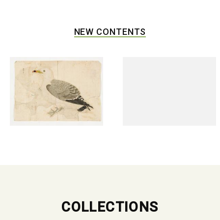
NEW CONTENTS
COLLECTIONS