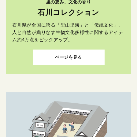
里の恵み、文化の香り
石川コレクション
石川県が全国に誇る「里山里海」と「伝統文化」。
人と自然が織りなす生物文化多様性に関するアイテ
ム約4万点をピックアップ。
ページを見る