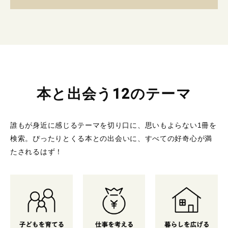
本と出会う12のテーマ
誰もが身近に感じるテーマを切り口に、思いもよらない1冊を
検索。
ぴったりとくる本との出会いに、すべての好奇心が満
たされるはず！