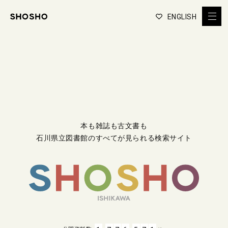
ENGLISH
本も雑誌も古文書も
石川県立図書館のすべてが見られる検索サイト