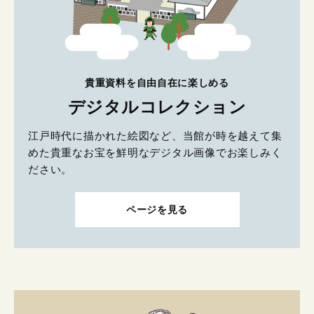
貴重資料を自由自在に楽しめる
デジタルコレクション
江戸時代に描かれた絵図など、当館が時を越えて集
めた貴重なお宝を鮮明なデジタル画像でお楽しみく
ださい。
ページを見る