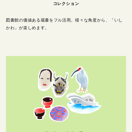
コレクション
図書館の価値ある蔵書をフル活用。
様々な角度から、「いし
かわ」が楽しめます。