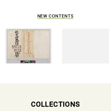
NEW CONTENTS
COLLECTIONS