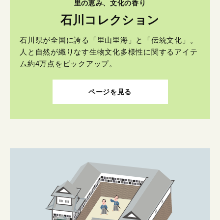
里の恵み、文化の香り
石川コレクション
石川県が全国に誇る「里山里海」と「伝統文化」。
人と自然が織りなす生物文化多様性に関するアイテ
ム約4万点をピックアップ。
ページを見る