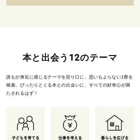
本と出会う12のテーマ
誰もが身近に感じるテーマを切り口に、思いもよらない1冊を
検索。
ぴったりとくる本との出会いに、すべての好奇心が満
たされるはず！