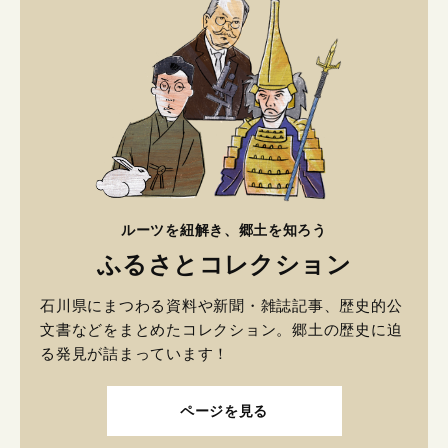
ルーツを紐解き、郷土を知ろう
ふるさとコレクション
石川県にまつわる資料や新聞・雑誌記事、歴史的公
文書などをまとめたコレクション。郷土の歴史に迫
る発見が詰まっています！
ページを見る