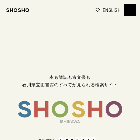
ENGLISH
本も雑誌も古文書も
石川県立図書館のすべてが見られる検索サイト