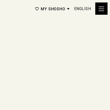
ENGLISH
MY SHOSHO