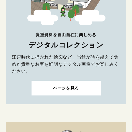
貴重資料を自由自在に楽しめる
デジタルコレクション
江戸時代に描かれた絵図など、当館が時を越えて集
めた貴重なお宝を鮮明なデジタル画像でお楽しみく
ださい。
ページを見る