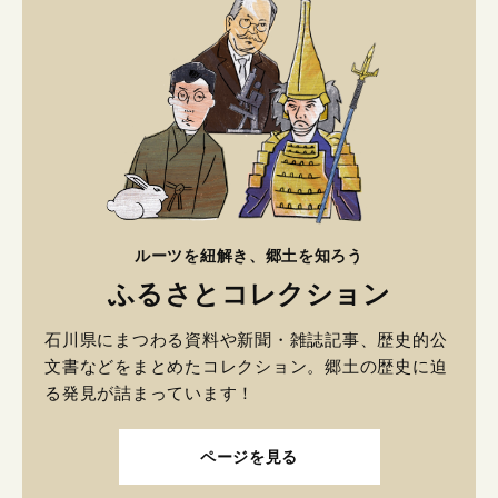
ルーツを紐解き、郷土を知ろう
ふるさとコレクション
石川県にまつわる資料や新聞・雑誌記事、歴史的公
文書などをまとめたコレクション。郷土の歴史に迫
る発見が詰まっています！
ページを見る