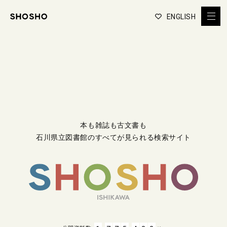
ENGLISH
本も雑誌も古文書も
石川県立図書館のすべてが見られる検索サイト