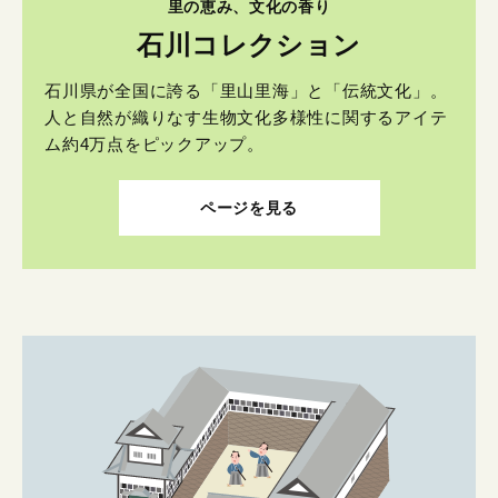
里の恵み、文化の香り
石川コレクション
石川県が全国に誇る「里山里海」と「伝統文化」。
人と自然が織りなす生物文化多様性に関するアイテ
ム約4万点をピックアップ。
ページを見る