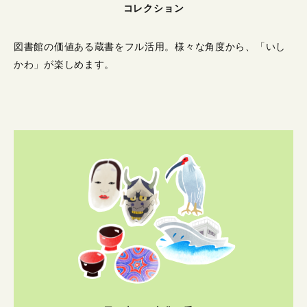
コレクション
図書館の価値ある蔵書をフル活用。
様々な角度から、「いし
かわ」が楽しめます。