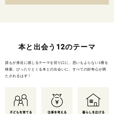
本と出会う12のテーマ
誰もが身近に感じるテーマを切り口に、思いもよらない1冊を
検索。
ぴったりとくる本との出会いに、すべての好奇心が満
たされるはず！