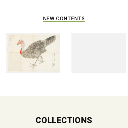
NEW CONTENTS
COLLECTIONS