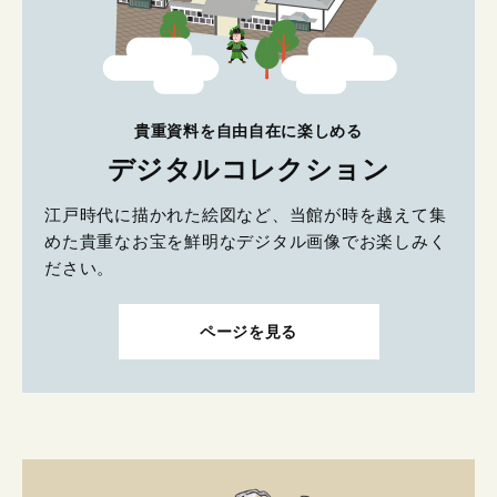
貴重資料を自由自在に楽しめる
デジタルコレクション
江戸時代に描かれた絵図など、当館が時を越えて集
めた貴重なお宝を鮮明なデジタル画像でお楽しみく
ださい。
ページを見る