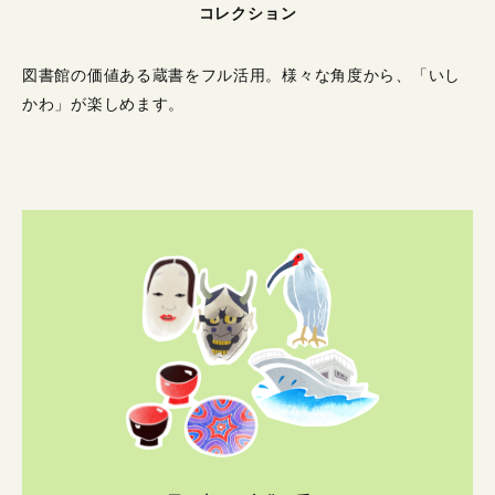
コレクション
図書館の価値ある蔵書をフル活用。
様々な角度から、「いし
かわ」が楽しめます。