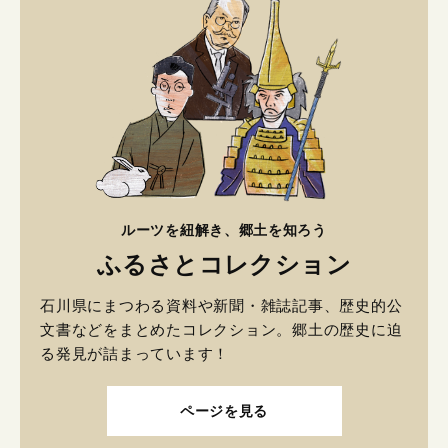
ルーツを紐解き、郷土を知ろう
ふるさとコレクション
石川県にまつわる資料や新聞・雑誌記事、歴史的公
文書などをまとめたコレクション。郷土の歴史に迫
る発見が詰まっています！
ページを見る