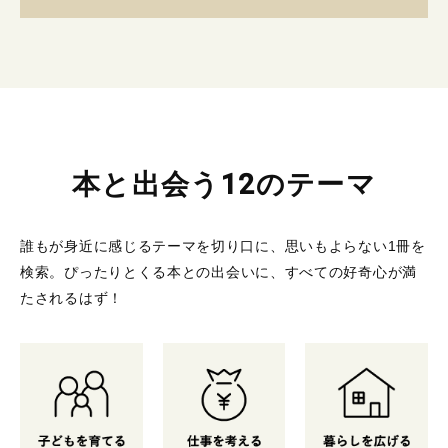
本と出会う12のテーマ
誰もが身近に感じるテーマを切り口に、思いもよらない1冊を
検索。
ぴったりとくる本との出会いに、すべての好奇心が満
たされるはず！