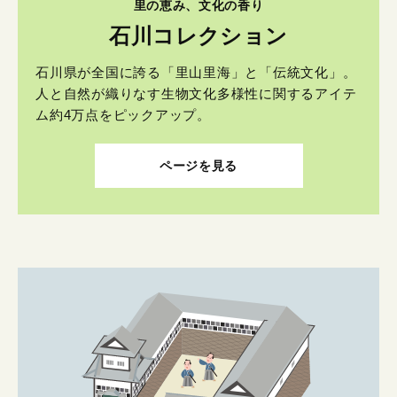
里の恵み、文化の香り
石川コレクション
石川県が全国に誇る「里山里海」と「伝統文化」。
人と自然が織りなす生物文化多様性に関するアイテ
ム約4万点をピックアップ。
ページを見る