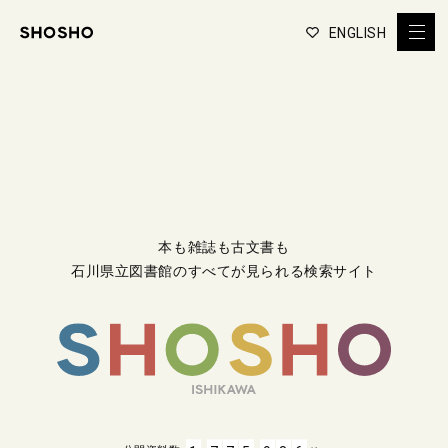
ENGLISH
本も雑誌も古文書も
石川県立図書館のすべてが見られる検索サイト