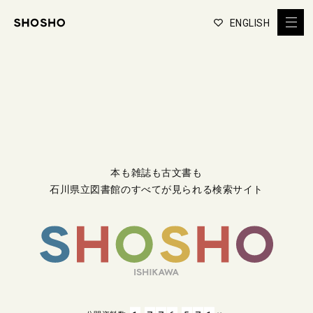
ENGLISH
本も雑誌も古文書も
石川県立図書館のすべてが見られる検索サイト