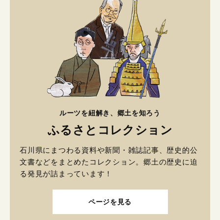
ルーツを紐解き、郷土を知ろう
ふるさとコレクション
石川県にまつわる資料や新聞・雑誌記事、歴史的公
文書などをまとめたコレクション。郷土の歴史に迫
る発見が詰まっています！
ページを見る