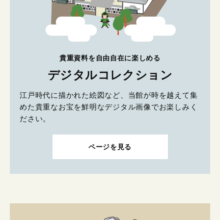
貴重資料を自由自在に楽しめる
デジタルコレクション
江戸時代に描かれた絵図など、当館が時を越えて集
めた貴重なお宝を鮮明なデジタル画像でお楽しみく
ださい。
ページを見る