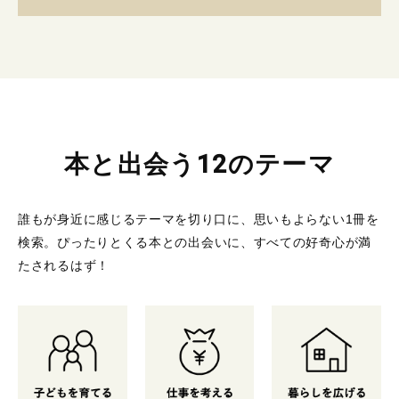
本と出会う12のテーマ
誰もが身近に感じるテーマを切り口に、思いもよらない1冊を
検索。
ぴったりとくる本との出会いに、すべての好奇心が満
たされるはず！