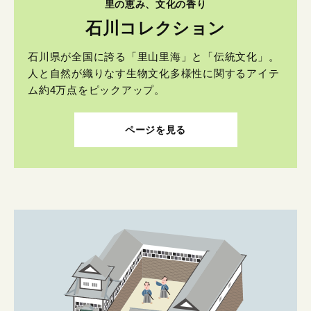
里の恵み、文化の香り
石川コレクション
石川県が全国に誇る「里山里海」と「伝統文化」。
人と自然が織りなす生物文化多様性に関するアイテ
ム約4万点をピックアップ。
ページを見る