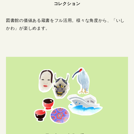
コレクション
図書館の価値ある蔵書をフル活用。
様々な角度から、「いし
かわ」が楽しめます。