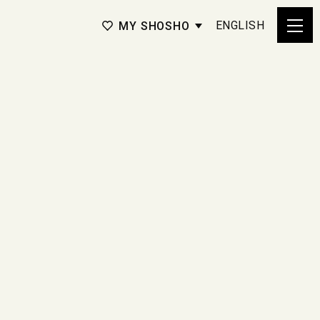
ENGLISH
MY SHOSHO