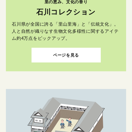
里の恵み、文化の香り
石川コレクション
石川県が全国に誇る「里山里海」と「伝統文化」。
人と自然が織りなす生物文化多様性に関するアイテ
ム約4万点をピックアップ。
ページを見る