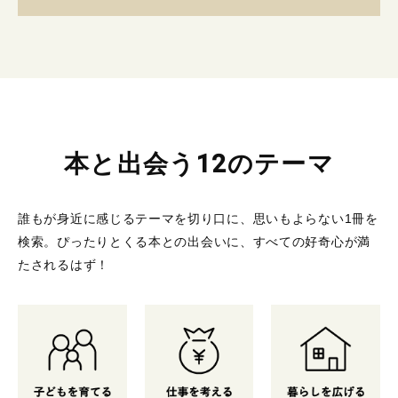
本と出会う12のテーマ
誰もが身近に感じるテーマを切り口に、思いもよらない1冊を
検索。
ぴったりとくる本との出会いに、すべての好奇心が満
たされるはず！