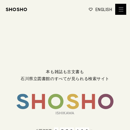
ENGLISH
本も雑誌も古文書も
石川県立図書館のすべてが見られる検索サイト