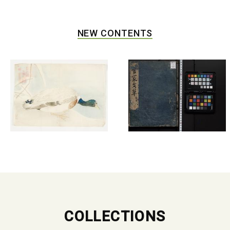
NEW CONTENTS
COLLECTIONS