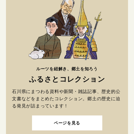
ルーツを紐解き、郷土を知ろう
ふるさとコレクション
石川県にまつわる資料や新聞・雑誌記事、歴史的公
文書などをまとめたコレクション。郷土の歴史に迫
る発見が詰まっています！
ページを見る