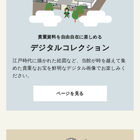
貴重資料を自由自在に楽しめる
デジタルコレクション
江戸時代に描かれた絵図など、当館が時を越えて集
めた貴重なお宝を鮮明なデジタル画像でお楽しみく
ださい。
ページを見る