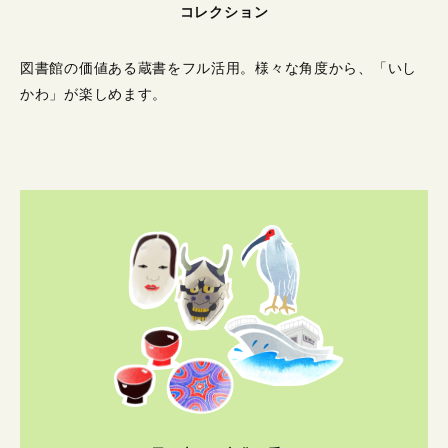
コレクション
図書館の価値ある蔵書をフル活用。
様々な角度から、「いし
かわ」が楽しめます。