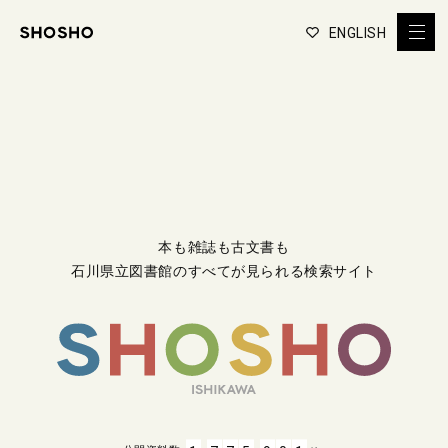
ENGLISH
本も雑誌も古文書も
石川県立図書館のすべてが見られる検索サイト