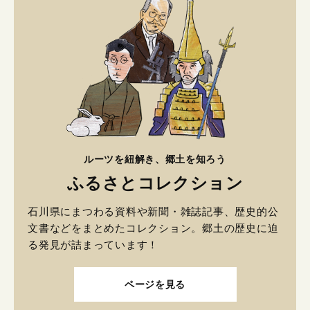
ルーツを紐解き、郷土を知ろう
ふるさとコレクション
石川県にまつわる資料や新聞・雑誌記事、歴史的公
文書などをまとめたコレクション。郷土の歴史に迫
る発見が詰まっています！
ページを見る