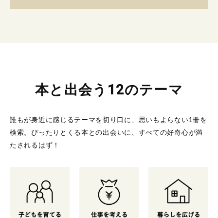
本と出会う12のテーマ
誰もが身近に感じるテーマを切り口に、思いもよらない1冊を
検索。
ぴったりとくる本との出会いに、すべての好奇心が満
たされるはず！