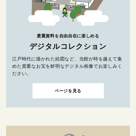
貴重資料を自由自在に楽しめる
デジタルコレクション
江戸時代に描かれた絵図など、当館が時を越えて集
めた貴重なお宝を鮮明なデジタル画像でお楽しみく
ださい。
ページを見る