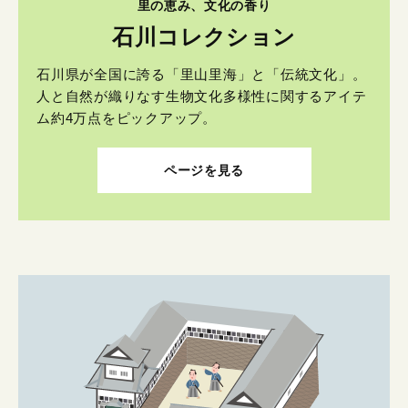
里の恵み、文化の香り
石川コレクション
石川県が全国に誇る「里山里海」と「伝統文化」。
人と自然が織りなす生物文化多様性に関するアイテ
ム約4万点をピックアップ。
ページを見る