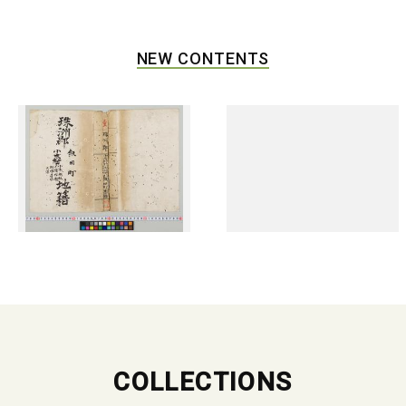
NEW CONTENTS
COLLECTIONS