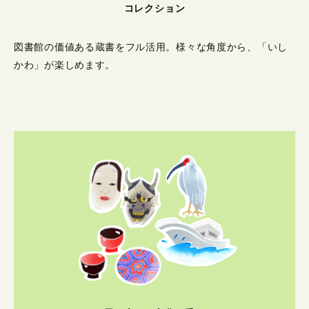
コレクション
図書館の価値ある蔵書をフル活用。
様々な角度から、「いし
かわ」が楽しめます。