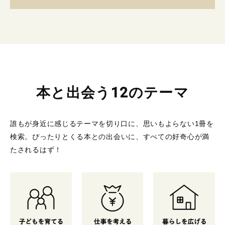
本と出会う12のテーマ
誰もが身近に感じるテーマを切り口に、思いもよらない1冊を
検索。
ぴったりとくる本との出会いに、すべての好奇心が満
たされるはず！