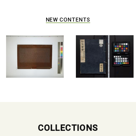
NEW CONTENTS
COLLECTIONS