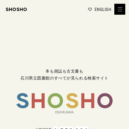
ENGLISH
本も雑誌も古文書も
石川県立図書館のすべてが見られる検索サイト