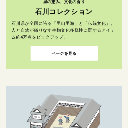
里の恵み、文化の香り
石川コレクション
石川県が全国に誇る「里山里海」と「伝統文化」。
人と自然が織りなす生物文化多様性に関するアイテ
ム約4万点をピックアップ。
ページを見る