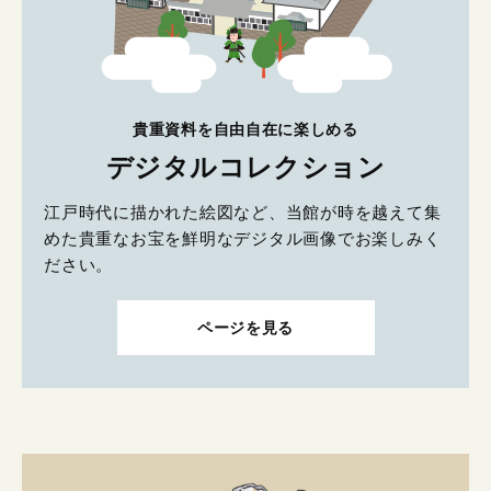
貴重資料を自由自在に楽しめる
デジタルコレクション
江戸時代に描かれた絵図など、当館が時を越えて集
めた貴重なお宝を鮮明なデジタル画像でお楽しみく
ださい。
ページを見る