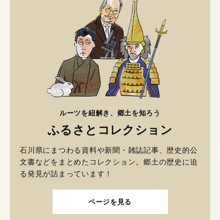
ルーツを紐解き、郷土を知ろう
ふるさとコレクション
石川県にまつわる資料や新聞・雑誌記事、歴史的公
文書などをまとめたコレクション。郷土の歴史に迫
る発見が詰まっています！
ページを見る