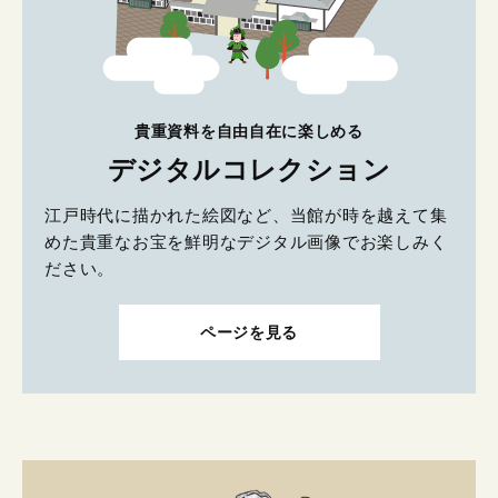
貴重資料を自由自在に楽しめる
デジタルコレクション
江戸時代に描かれた絵図など、当館が時を越えて集
めた貴重なお宝を鮮明なデジタル画像でお楽しみく
ださい。
ページを見る