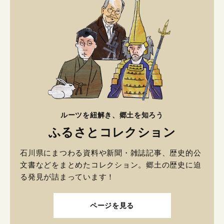
ルーツを紐解き、郷土を知ろう
ふるさとコレクション
石川県にまつわる資料や新聞・雑誌記事、歴史的公
文書などをまとめたコレクション。郷土の歴史に迫
る発見が詰まっています！
ページを見る