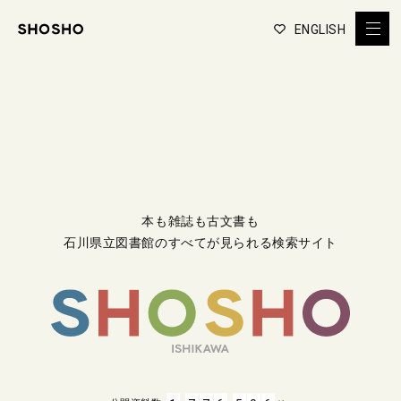
ENGLISH
本も雑誌も古文書も
石川県立図書館のすべてが見られる検索サイト