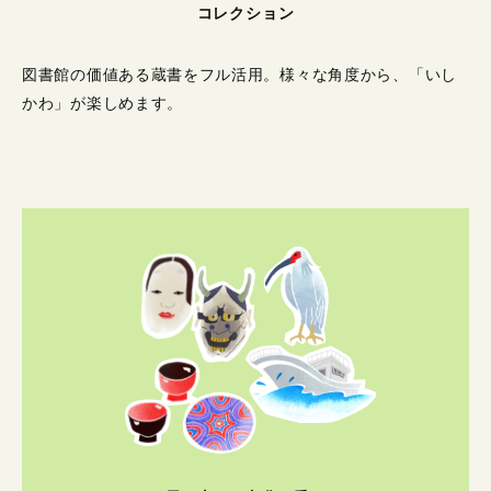
コレクション
図書館の価値ある蔵書をフル活用。
様々な角度から、「いし
かわ」が楽しめます。