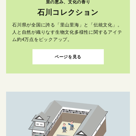
里の恵み、文化の香り
石川コレクション
石川県が全国に誇る「里山里海」と「伝統文化」。
人と自然が織りなす生物文化多様性に関するアイテ
ム約4万点をピックアップ。
ページを見る