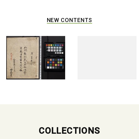
NEW CONTENTS
COLLECTIONS