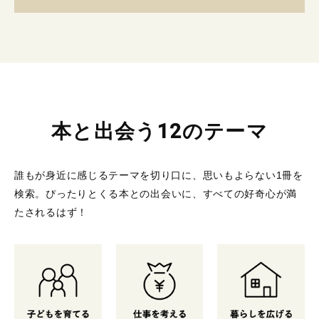
本と出会う12のテーマ
誰もが身近に感じるテーマを切り口に、思いもよらない1冊を
検索。
ぴったりとくる本との出会いに、すべての好奇心が満
たされるはず！