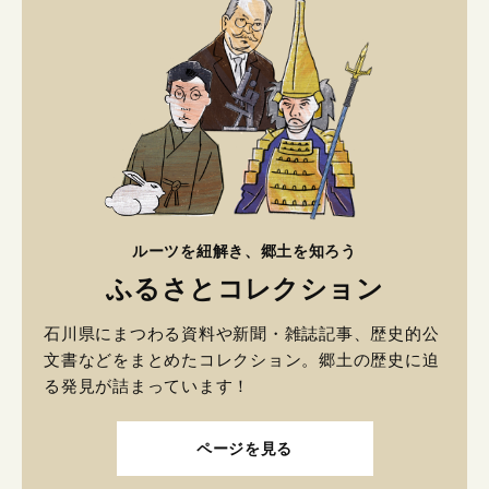
ルーツを紐解き、郷土を知ろう
ふるさとコレクション
石川県にまつわる資料や新聞・雑誌記事、歴史的公
文書などをまとめたコレクション。郷土の歴史に迫
る発見が詰まっています！
ページを見る