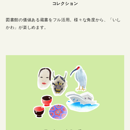
コレクション
図書館の価値ある蔵書をフル活用。
様々な角度から、「いし
かわ」が楽しめます。