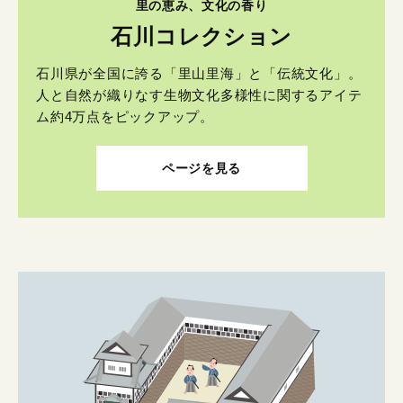
里の恵み、文化の香り
石川コレクション
石川県が全国に誇る「里山里海」と「伝統文化」。
人と自然が織りなす生物文化多様性に関するアイテ
ム約4万点をピックアップ。
ページを見る