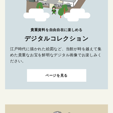
貴重資料を自由自在に楽しめる
デジタルコレクション
江戸時代に描かれた絵図など、当館が時を越えて集
めた貴重なお宝を鮮明なデジタル画像でお楽しみく
ださい。
ページを見る