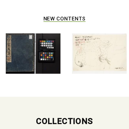
NEW CONTENTS
COLLECTIONS