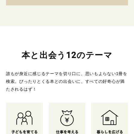
本と出会う12のテーマ
誰もが身近に感じるテーマを切り口に、思いもよらない1冊を
検索。
ぴったりとくる本との出会いに、すべての好奇心が満
たされるはず！