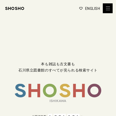
ENGLISH
本も雑誌も古文書も
石川県立図書館のすべてが見られる検索サイト