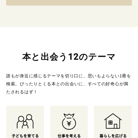
本と出会う12のテーマ
誰もが身近に感じるテーマを切り口に、思いもよらない1冊を
検索。
ぴったりとくる本との出会いに、すべての好奇心が満
たされるはず！