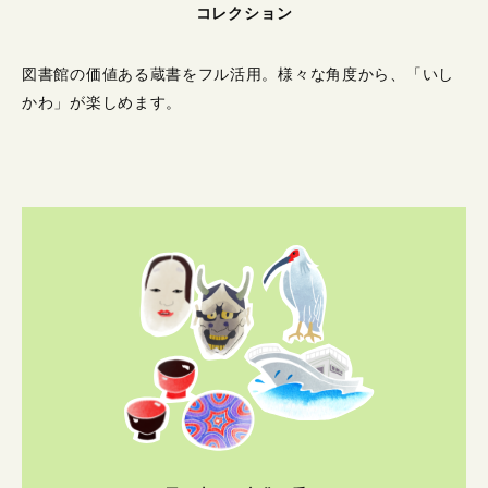
コレクション
図書館の価値ある蔵書をフル活用。
様々な角度から、「いし
かわ」が楽しめます。