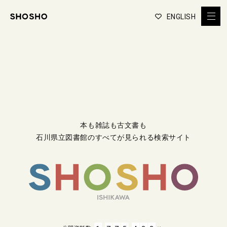
ENGLISH
本も雑誌も古文書も
石川県立図書館のすべてが見られる検索サイト