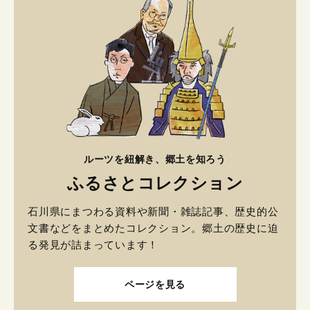
ルーツを紐解き、郷土を知ろう
ふるさとコレクション
石川県にまつわる資料や新聞・雑誌記事、歴史的公
文書などをまとめたコレクション。郷土の歴史に迫
る発見が詰まっています！
ページを見る