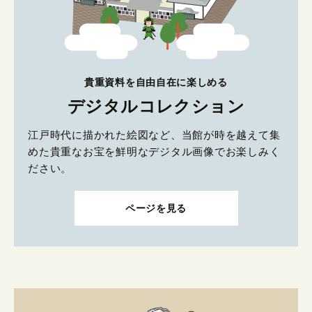
貴重資料を自由自在に楽しめる
デジタルコレクション
江戸時代に描かれた絵図など、当館が時を越えて集
めた貴重なお宝を鮮明なデジタル画像でお楽しみく
ださい。
ページを見る