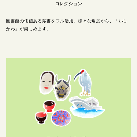
コレクション
図書館の価値ある蔵書をフル活用。
様々な角度から、「いし
かわ」が楽しめます。