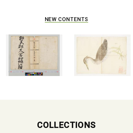
NEW CONTENTS
COLLECTIONS