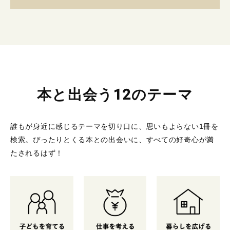
本と出会う12のテーマ
誰もが身近に感じるテーマを切り口に、思いもよらない1冊を
検索。
ぴったりとくる本との出会いに、すべての好奇心が満
たされるはず！