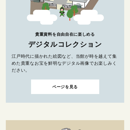
貴重資料を自由自在に楽しめる
デジタルコレクション
江戸時代に描かれた絵図など、当館が時を越えて集
めた貴重なお宝を鮮明なデジタル画像でお楽しみく
ださい。
ページを見る