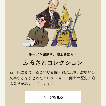
ルーツを紐解き、郷土を知ろう
ふるさとコレクション
石川県にまつわる資料や新聞・雑誌記事、歴史的公
文書などをまとめたコレクション。郷土の歴史に迫
る発見が詰まっています！
ページを見る