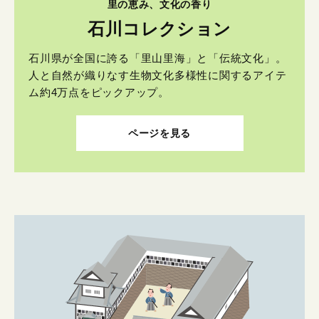
里の恵み、文化の香り
石川コレクション
石川県が全国に誇る「里山里海」と「伝統文化」。
人と自然が織りなす生物文化多様性に関するアイテ
ム約4万点をピックアップ。
ページを見る