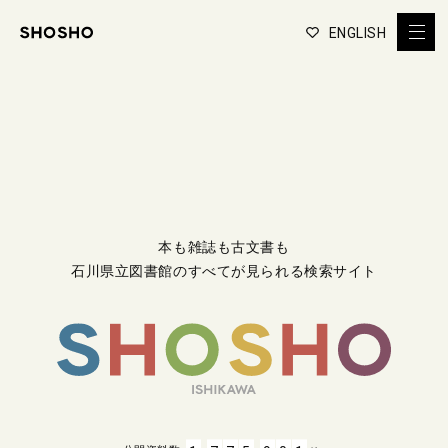
ENGLISH
本も雑誌も古文書も
石川県立図書館のすべてが見られる検索サイト