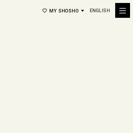
ENGLISH
MY SHOSHO