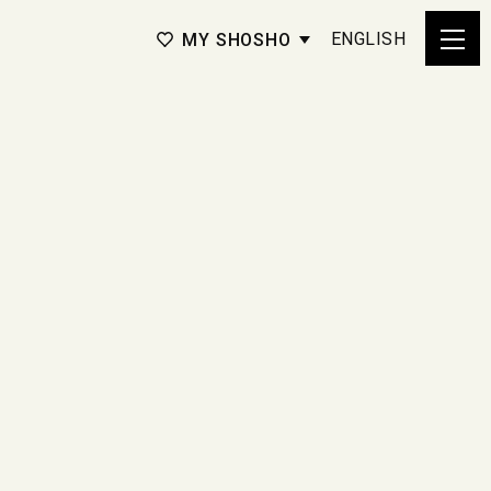
ENGLISH
MY SHOSHO