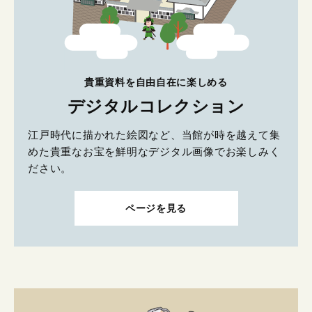
貴重資料を自由自在に楽しめる
デジタルコレクション
江戸時代に描かれた絵図など、当館が時を越えて集
めた貴重なお宝を鮮明なデジタル画像でお楽しみく
ださい。
ページを見る