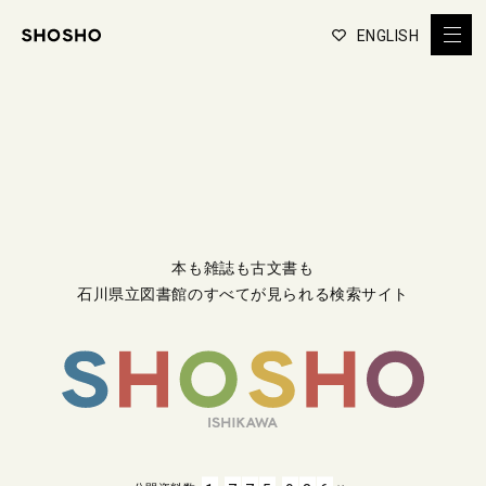
ENGLISH
本も雑誌も古文書も
石川県立図書館のすべてが見られる検索サイト