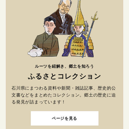
ルーツを紐解き、郷土を知ろう
ふるさとコレクション
石川県にまつわる資料や新聞・雑誌記事、歴史的公
文書などをまとめたコレクション。郷土の歴史に迫
る発見が詰まっています！
ページを見る