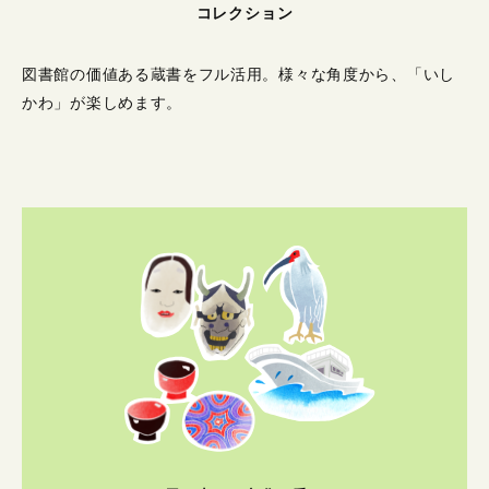
コレクション
図書館の価値ある蔵書をフル活用。
様々な角度から、「いし
かわ」が楽しめます。