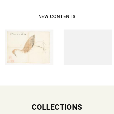
NEW CONTENTS
COLLECTIONS