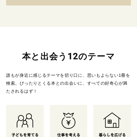
本と出会う12のテーマ
誰もが身近に感じるテーマを切り口に、思いもよらない1冊を
検索。
ぴったりとくる本との出会いに、すべての好奇心が満
たされるはず！