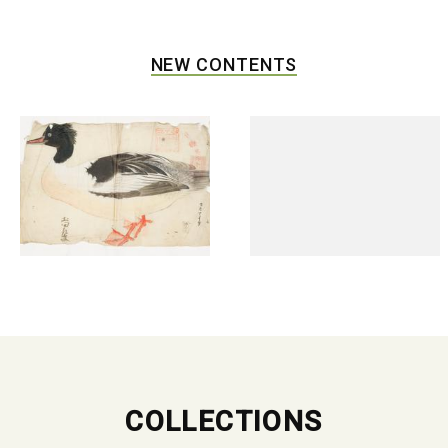
NEW CONTENTS
COLLECTIONS