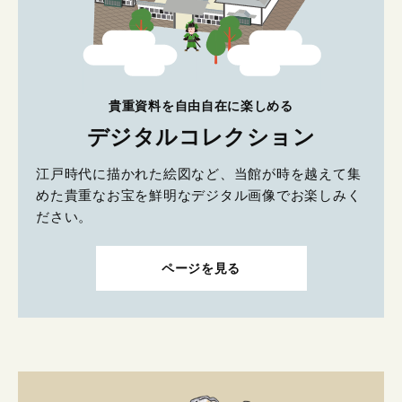
貴重資料を自由自在に楽しめる
デジタルコレクション
江戸時代に描かれた絵図など、当館が時を越えて集
めた貴重なお宝を鮮明なデジタル画像でお楽しみく
ださい。
ページを見る