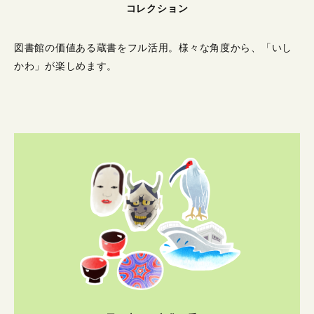
コレクション
図書館の価値ある蔵書をフル活用。
様々な角度から、「いし
かわ」が楽しめます。