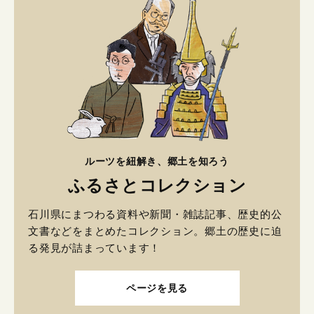
ルーツを紐解き、郷土を知ろう
ふるさとコレクション
石川県にまつわる資料や新聞・雑誌記事、歴史的公
文書などをまとめたコレクション。郷土の歴史に迫
る発見が詰まっています！
ページを見る