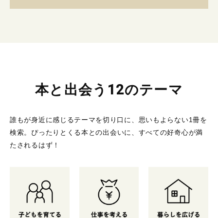
本と出会う12のテーマ
誰もが身近に感じるテーマを切り口に、思いもよらない1冊を
検索。
ぴったりとくる本との出会いに、すべての好奇心が満
たされるはず！