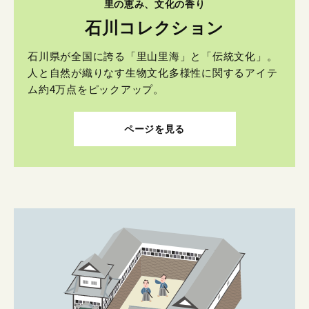
里の恵み、文化の香り
石川コレクション
石川県が全国に誇る「里山里海」と「伝統文化」。
人と自然が織りなす生物文化多様性に関するアイテ
ム約4万点をピックアップ。
ページを見る