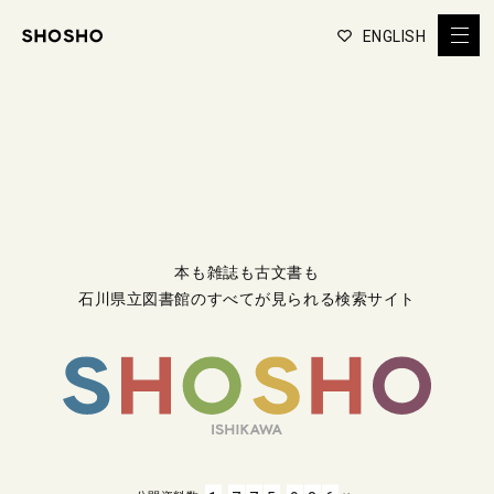
ENGLISH
本も雑誌も古文書も
石川県立図書館のすべてが見られる検索サイト