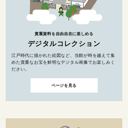
貴重資料を自由自在に楽しめる
デジタルコレクション
江戸時代に描かれた絵図など、当館が時を越えて集
めた貴重なお宝を鮮明なデジタル画像でお楽しみく
ださい。
ページを見る