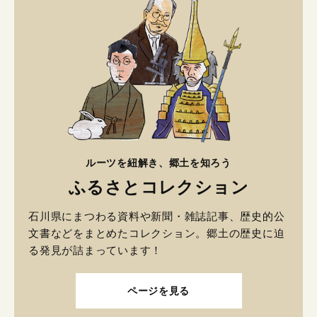
ルーツを紐解き、郷土を知ろう
ふるさとコレクション
石川県にまつわる資料や新聞・雑誌記事、歴史的公
文書などをまとめたコレクション。郷土の歴史に迫
る発見が詰まっています！
ページを見る