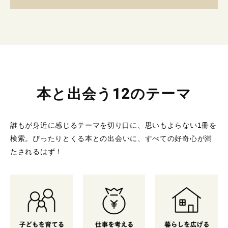
本と出会う12のテーマ
誰もが身近に感じるテーマを切り口に、思いもよらない1冊を
検索。
ぴったりとくる本との出会いに、すべての好奇心が満
たされるはず！