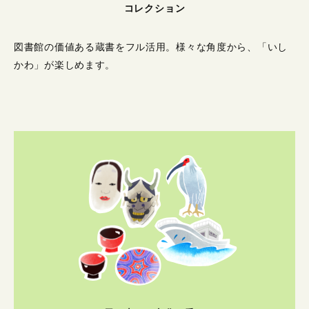
コレクション
図書館の価値ある蔵書をフル活用。
様々な角度から、「いし
かわ」が楽しめます。