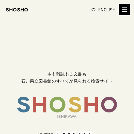
ENGLISH
本も雑誌も古文書も
石川県立図書館のすべてが見られる検索サイト