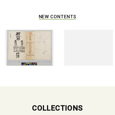
NEW CONTENTS
COLLECTIONS