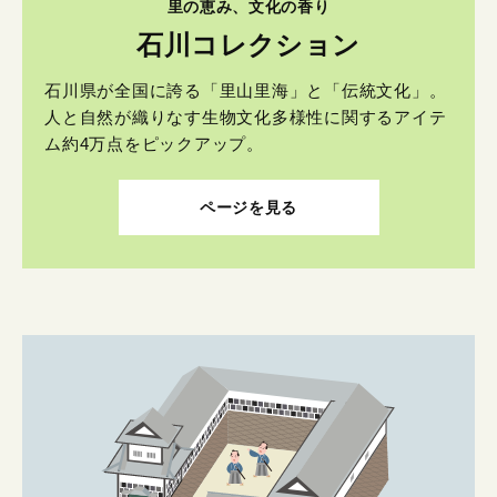
里の恵み、文化の香り
石川コレクション
石川県が全国に誇る「里山里海」と「伝統文化」。
人と自然が織りなす生物文化多様性に関するアイテ
ム約4万点をピックアップ。
ページを見る