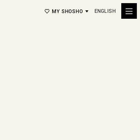
ENGLISH
MY SHOSHO