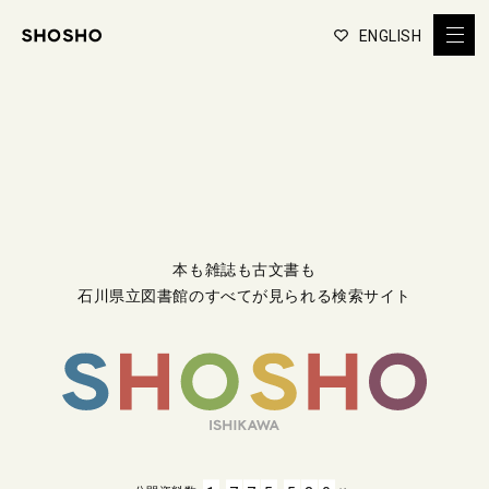
ENGLISH
本も雑誌も古文書も
石川県立図書館のすべてが見られる検索サイト