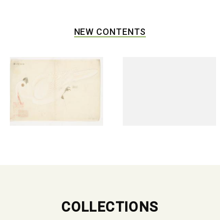
NEW CONTENTS
COLLECTIONS