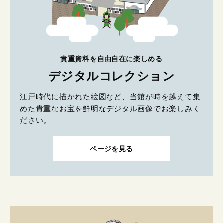
貴重資料を自由自在に楽しめる
デジタルコレクション
江戸時代に描かれた絵図など、当館が時を越えて集
めた貴重なお宝を鮮明なデジタル画像でお楽しみく
ださい。
ページを見る