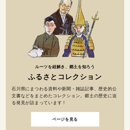
ルーツを紐解き、郷土を知ろう
ふるさとコレクション
石川県にまつわる資料や新聞・雑誌記事、歴史的公
文書などをまとめたコレクション。郷土の歴史に迫
る発見が詰まっています！
ページを見る