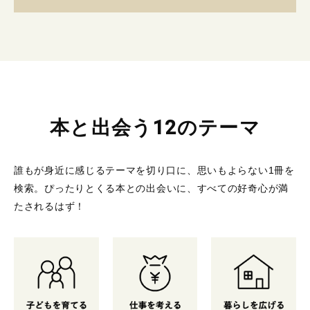
本と出会う12のテーマ
誰もが身近に感じるテーマを切り口に、思いもよらない1冊を
検索。
ぴったりとくる本との出会いに、すべての好奇心が満
たされるはず！