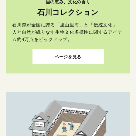
里の恵み、文化の香り
石川コレクション
石川県が全国に誇る「里山里海」と「伝統文化」。
人と自然が織りなす生物文化多様性に関するアイテ
ム約4万点をピックアップ。
ページを見る