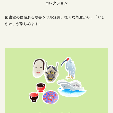
コレクション
図書館の価値ある蔵書をフル活用。
様々な角度から、「いし
かわ」が楽しめます。