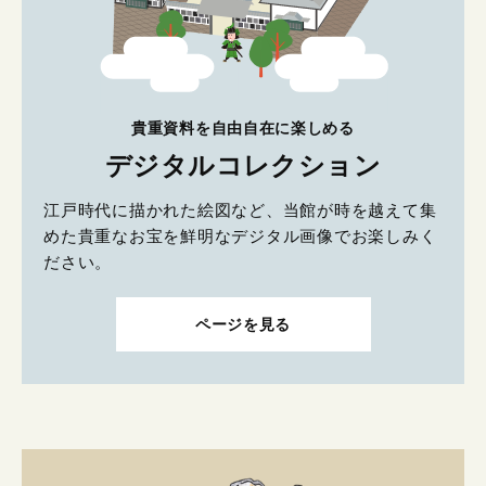
貴重資料を自由自在に楽しめる
デジタルコレクション
江戸時代に描かれた絵図など、当館が時を越えて集
めた貴重なお宝を鮮明なデジタル画像でお楽しみく
ださい。
ページを見る