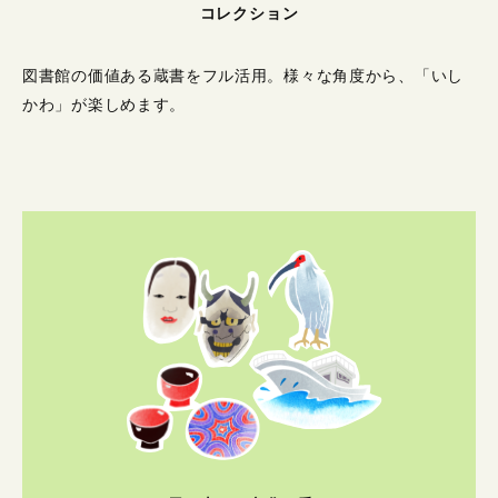
コレクション
図書館の価値ある蔵書をフル活用。
様々な角度から、「いし
かわ」が楽しめます。