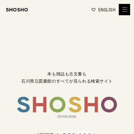
ENGLISH
本も雑誌も古文書も
石川県立図書館のすべてが見られる検索サイト