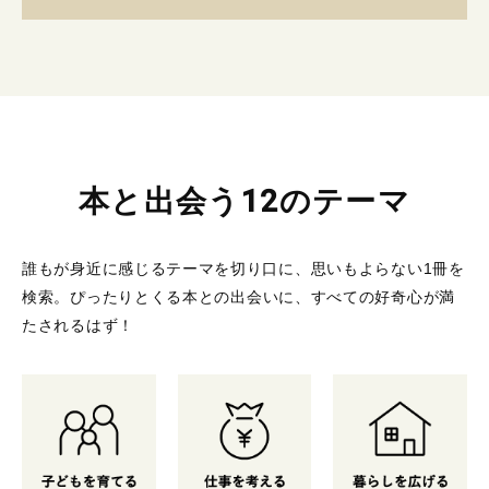
本と出会う12のテーマ
誰もが身近に感じるテーマを切り口に、思いもよらない1冊を
検索。
ぴったりとくる本との出会いに、すべての好奇心が満
たされるはず！