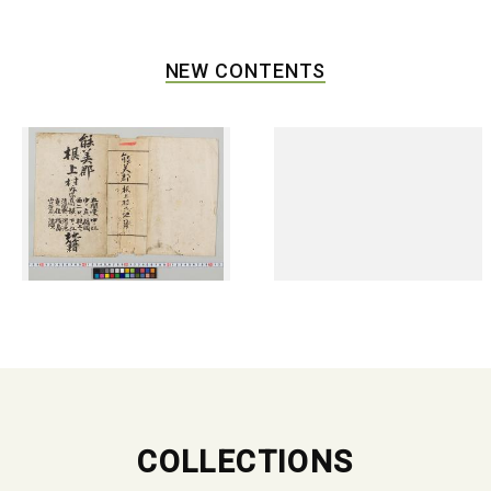
NEW CONTENTS
COLLECTIONS