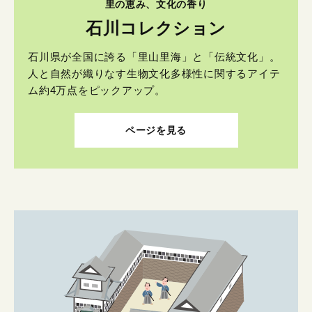
里の恵み、文化の香り
石川コレクション
石川県が全国に誇る「里山里海」と「伝統文化」。
人と自然が織りなす生物文化多様性に関するアイテ
ム約4万点をピックアップ。
ページを見る