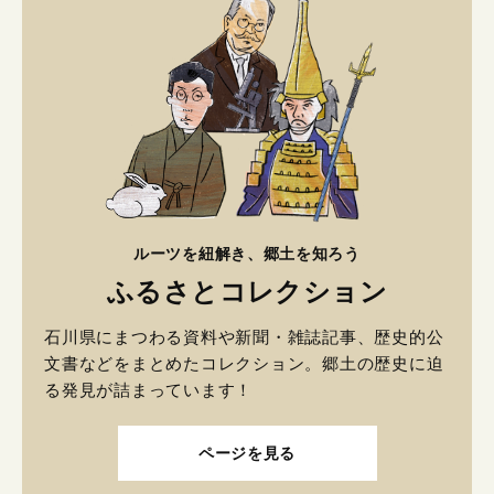
ルーツを紐解き、郷土を知ろう
ふるさとコレクション
石川県にまつわる資料や新聞・雑誌記事、歴史的公
文書などをまとめたコレクション。郷土の歴史に迫
る発見が詰まっています！
ページを見る