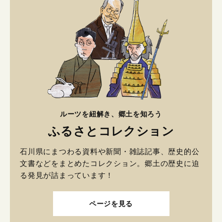
ルーツを紐解き、郷土を知ろう
ふるさとコレクション
石川県にまつわる資料や新聞・雑誌記事、歴史的公
文書などをまとめたコレクション。郷土の歴史に迫
る発見が詰まっています！
ページを見る