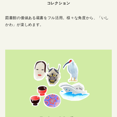
コレクション
図書館の価値ある蔵書をフル活用。
様々な角度から、「いし
かわ」が楽しめます。