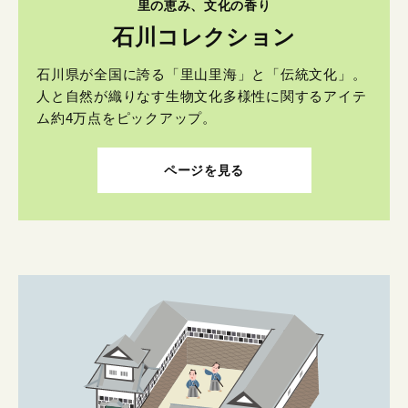
里の恵み、文化の香り
石川コレクション
石川県が全国に誇る「里山里海」と「伝統文化」。
人と自然が織りなす生物文化多様性に関するアイテ
ム約4万点をピックアップ。
ページを見る