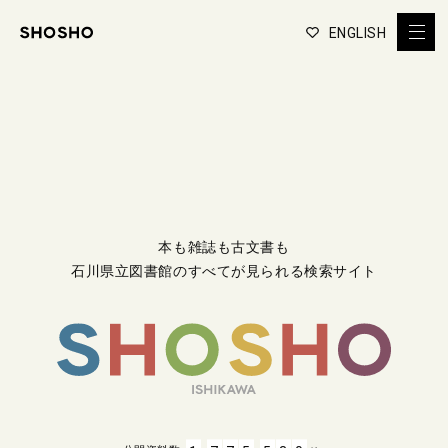
ENGLISH
本も雑誌も古文書も
石川県立図書館のすべてが見られる検索サイト