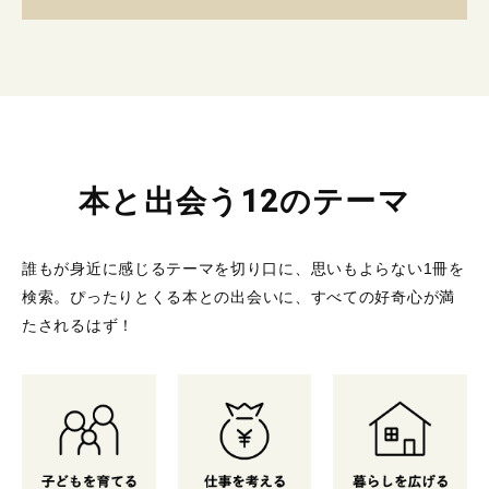
本と出会う12のテーマ
誰もが身近に感じるテーマを切り口に、思いもよらない1冊を
検索。
ぴったりとくる本との出会いに、すべての好奇心が満
たされるはず！