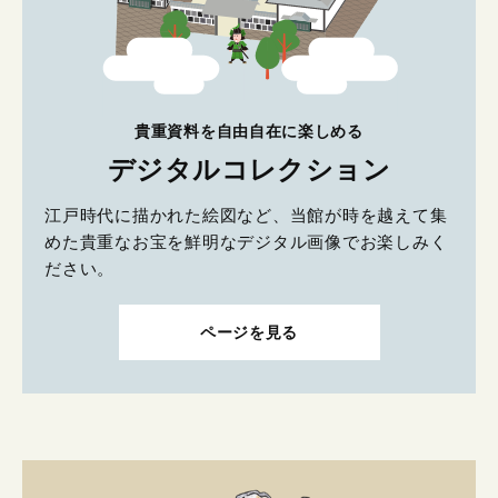
貴重資料を自由自在に楽しめる
デジタルコレクション
江戸時代に描かれた絵図など、当館が時を越えて集
めた貴重なお宝を鮮明なデジタル画像でお楽しみく
ださい。
ページを見る