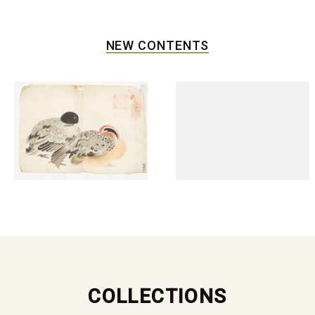
NEW CONTENTS
COLLECTIONS