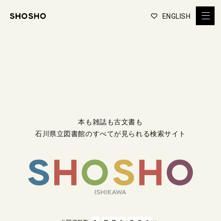
ENGLISH
本も雑誌も古文書も
石川県立図書館のすべてが見られる検索サイト