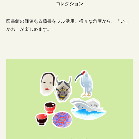
コレクション
図書館の価値ある蔵書をフル活用。
様々な角度から、「いし
かわ」が楽しめます。