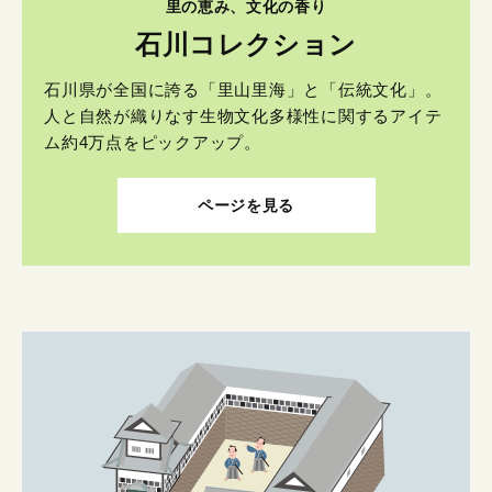
里の恵み、文化の香り
石川コレクション
石川県が全国に誇る「里山里海」と「伝統文化」。
人と自然が織りなす生物文化多様性に関するアイテ
ム約4万点をピックアップ。
ページを見る