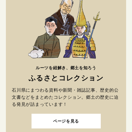
ルーツを紐解き、郷土を知ろう
ふるさとコレクション
石川県にまつわる資料や新聞・雑誌記事、歴史的公
文書などをまとめたコレクション。郷土の歴史に迫
る発見が詰まっています！
ページを見る