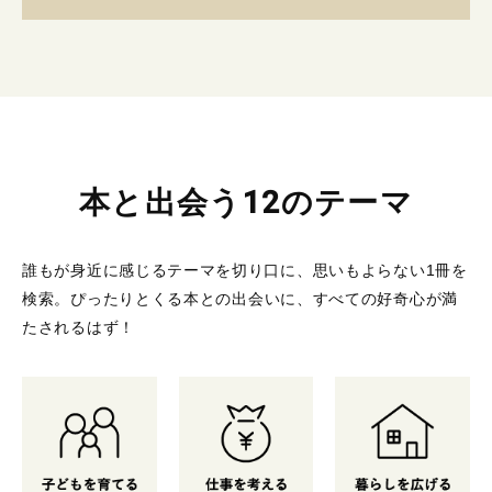
本と出会う12のテーマ
誰もが身近に感じるテーマを切り口に、思いもよらない1冊を
検索。
ぴったりとくる本との出会いに、すべての好奇心が満
たされるはず！