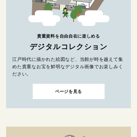
貴重資料を自由自在に楽しめる
デジタルコレクション
江戸時代に描かれた絵図など、当館が時を越えて集
めた貴重なお宝を鮮明なデジタル画像でお楽しみく
ださい。
ページを見る