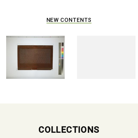
NEW CONTENTS
COLLECTIONS