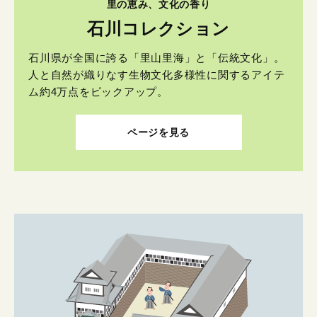
里の恵み、文化の香り
石川コレクション
石川県が全国に誇る「里山里海」と「伝統文化」。
人と自然が織りなす生物文化多様性に関するアイテ
ム約4万点をピックアップ。
ページを見る