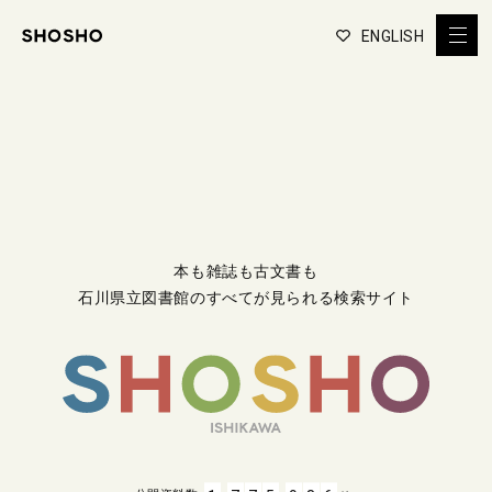
ENGLISH
本も雑誌も古文書も
石川県立図書館のすべてが見られる検索サイト