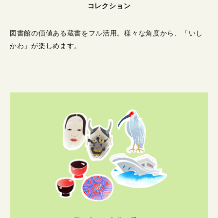
コレクション
図書館の価値ある蔵書をフル活用。
様々な角度から、「いし
かわ」が楽しめます。