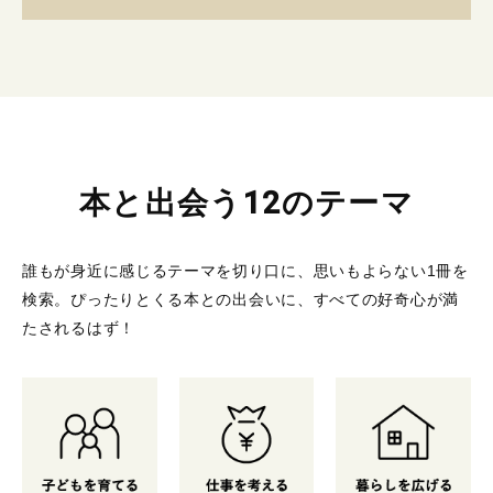
本と出会う12のテーマ
誰もが身近に感じるテーマを切り口に、思いもよらない1冊を
検索。
ぴったりとくる本との出会いに、すべての好奇心が満
たされるはず！