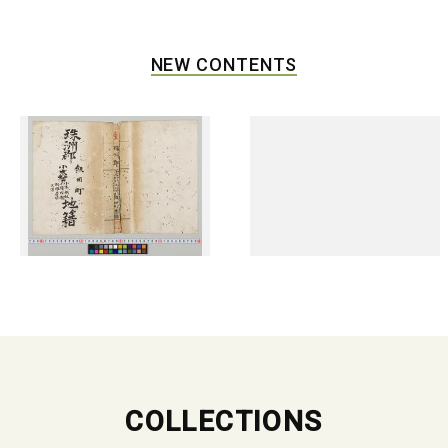
NEW CONTENTS
COLLECTIONS