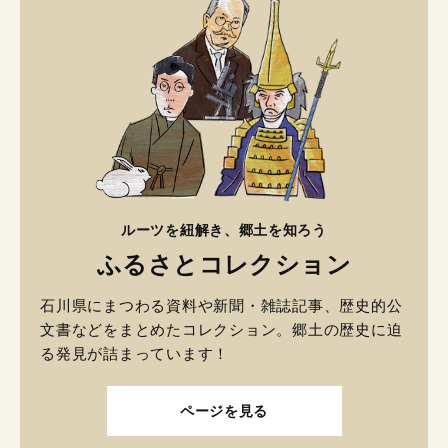
ルーツを紐解き、郷土を知ろう
ふるさとコレクション
石川県にまつわる資料や新聞・雑誌記事、歴史的公
文書などをまとめたコレクション。郷土の歴史に迫
る発見が詰まっています！
ページを見る