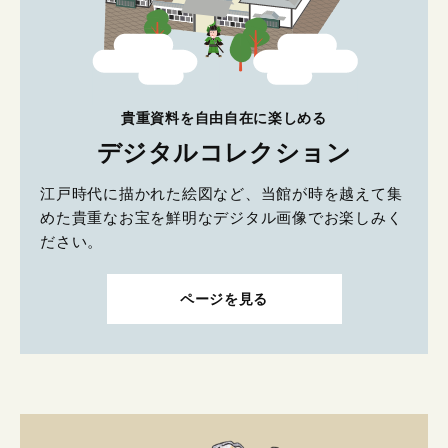
貴重資料を自由自在に楽しめる
デジタルコレクション
江戸時代に描かれた絵図など、当館が時を越えて集
めた貴重なお宝を鮮明なデジタル画像でお楽しみく
ださい。
ページを見る