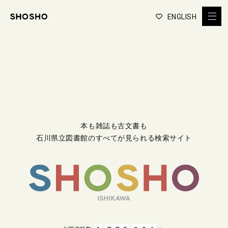
ENGLISH
本も雑誌も古文書も
石川県立図書館のすべてが見られる検索サイト