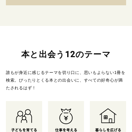
本と出会う12のテーマ
誰もが身近に感じるテーマを切り口に、思いもよらない1冊を
検索。
ぴったりとくる本との出会いに、すべての好奇心が満
たされるはず！