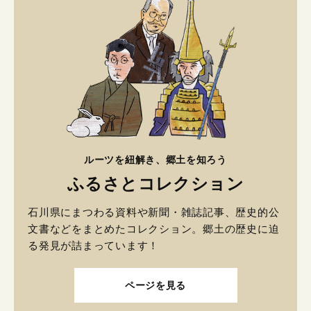
ルーツを紐解き、郷土を知ろう
ふるさとコレクション
石川県にまつわる資料や新聞・雑誌記事、歴史的公
文書などをまとめたコレクション。郷土の歴史に迫
る発見が詰まっています！
ページを見る