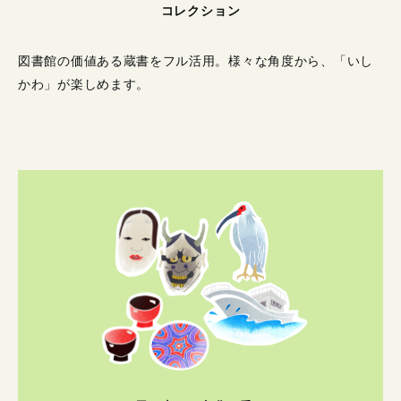
コレクション
図書館の価値ある蔵書をフル活用。
様々な角度から、「いし
かわ」が楽しめます。