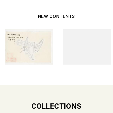
NEW CONTENTS
COLLECTIONS