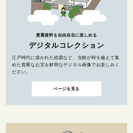
貴重資料を自由自在に楽しめる
デジタルコレクション
江戸時代に描かれた絵図など、当館が時を越えて集
めた貴重なお宝を鮮明なデジタル画像でお楽しみく
ださい。
ページを見る