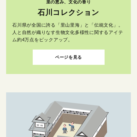
里の恵み、文化の香り
石川コレクション
石川県が全国に誇る「里山里海」と「伝統文化」。
人と自然が織りなす生物文化多様性に関するアイテ
ム約4万点をピックアップ。
ページを見る