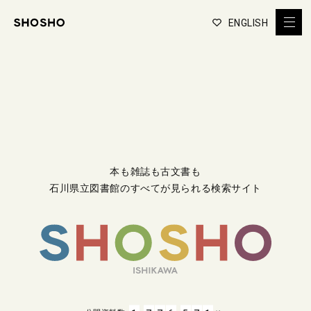
ENGLISH
本も雑誌も古文書も
石川県立図書館のすべてが見られる検索サイト