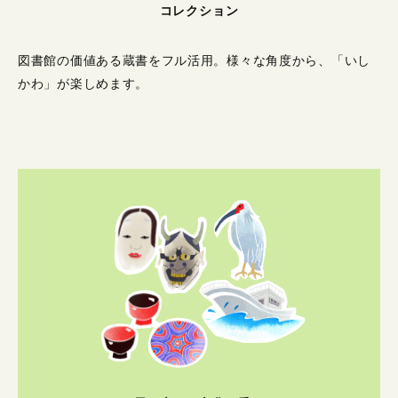
コレクション
図書館の価値ある蔵書をフル活用。
様々な角度から、「いし
かわ」が楽しめます。