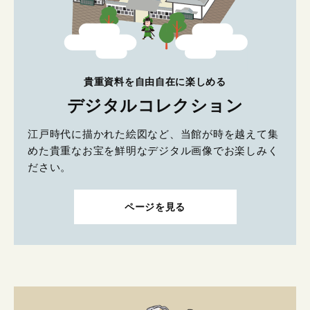
貴重資料を自由自在に楽しめる
デジタルコレクション
江戸時代に描かれた絵図など、当館が時を越えて集
めた貴重なお宝を鮮明なデジタル画像でお楽しみく
ださい。
ページを見る