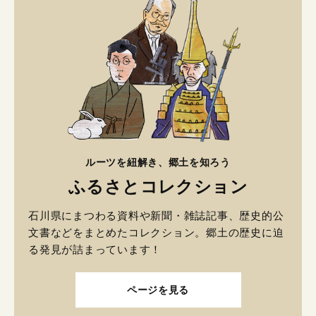
ルーツを紐解き、郷土を知ろう
ふるさとコレクション
石川県にまつわる資料や新聞・雑誌記事、歴史的公
文書などをまとめたコレクション。郷土の歴史に迫
る発見が詰まっています！
ページを見る