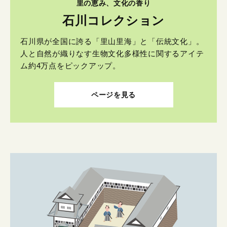
里の恵み、文化の香り
石川コレクション
石川県が全国に誇る「里山里海」と「伝統文化」。
人と自然が織りなす生物文化多様性に関するアイテ
ム約4万点をピックアップ。
ページを見る