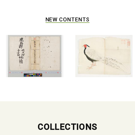
NEW CONTENTS
COLLECTIONS