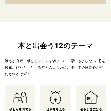
本と出会う12のテーマ
誰もが身近に感じるテーマを切り口に、思いもよらない1冊を
検索。
ぴったりとくる本との出会いに、すべての好奇心が満
たされるはず！