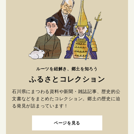
ルーツを紐解き、郷土を知ろう
ふるさとコレクション
石川県にまつわる資料や新聞・雑誌記事、歴史的公
文書などをまとめたコレクション。郷土の歴史に迫
る発見が詰まっています！
ページを見る