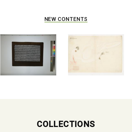
NEW CONTENTS
COLLECTIONS