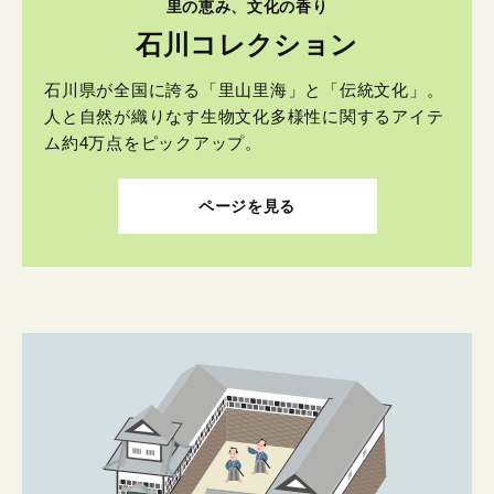
里の恵み、文化の香り
石川コレクション
石川県が全国に誇る「里山里海」と「伝統文化」。
人と自然が織りなす生物文化多様性に関するアイテ
ム約4万点をピックアップ。
ページを見る