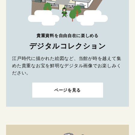
貴重資料を自由自在に楽しめる
デジタルコレクション
江戸時代に描かれた絵図など、当館が時を越えて集
めた貴重なお宝を鮮明なデジタル画像でお楽しみく
ださい。
ページを見る