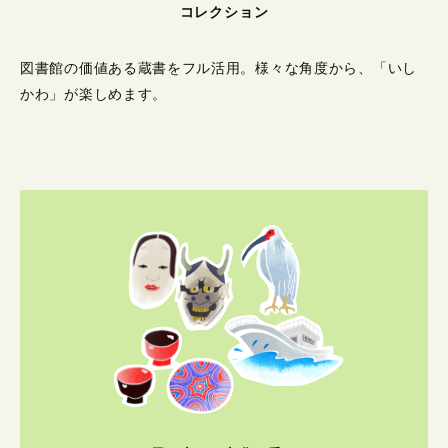
コレクション
図書館の価値ある蔵書をフル活用。
様々な角度から、「いし
かわ」が楽しめます。