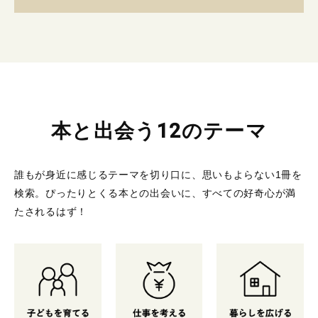
本と出会う12のテーマ
誰もが身近に感じるテーマを切り口に、思いもよらない1冊を
検索。
ぴったりとくる本との出会いに、すべての好奇心が満
たされるはず！