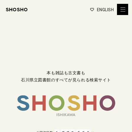
ENGLISH
本も雑誌も古文書も
石川県立図書館のすべてが見られる検索サイト