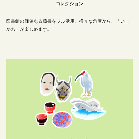
コレクション
図書館の価値ある蔵書をフル活用。
様々な角度から、「いし
かわ」が楽しめます。