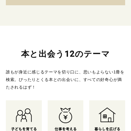
本と出会う12のテーマ
誰もが身近に感じるテーマを切り口に、思いもよらない1冊を
検索。
ぴったりとくる本との出会いに、すべての好奇心が満
たされるはず！