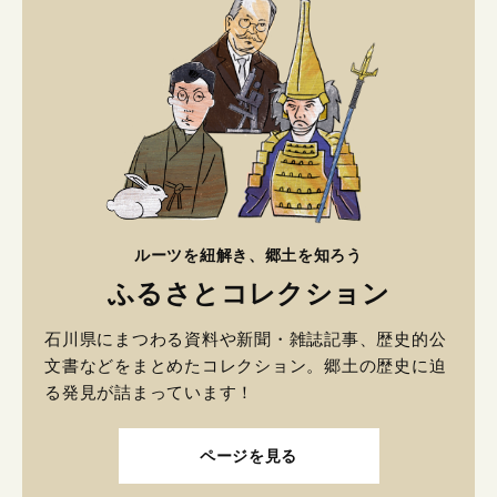
ルーツを紐解き、郷土を知ろう
ふるさとコレクション
石川県にまつわる資料や新聞・雑誌記事、歴史的公
文書などをまとめたコレクション。郷土の歴史に迫
る発見が詰まっています！
ページを見る