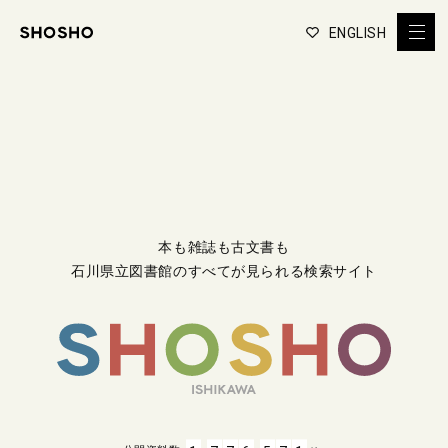
ENGLISH
本も雑誌も古文書も
石川県立図書館のすべてが見られる検索サイト