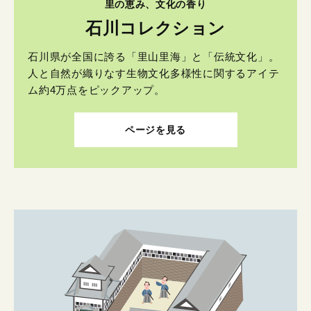
里の恵み、文化の香り
石川コレクション
石川県が全国に誇る「里山里海」と「伝統文化」。
人と自然が織りなす生物文化多様性に関するアイテ
ム約4万点をピックアップ。
ページを見る