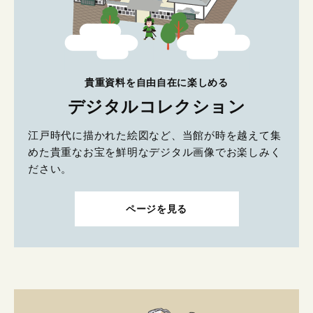
貴重資料を自由自在に楽しめる
デジタルコレクション
江戸時代に描かれた絵図など、当館が時を越えて集
めた貴重なお宝を鮮明なデジタル画像でお楽しみく
ださい。
ページを見る