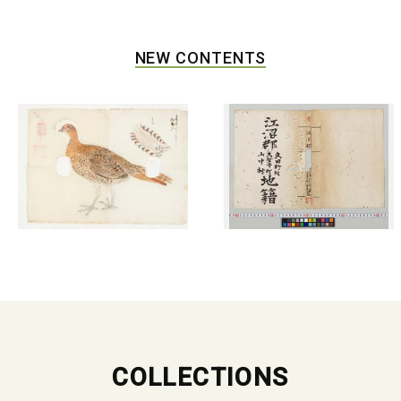
NEW CONTENTS
COLLECTIONS