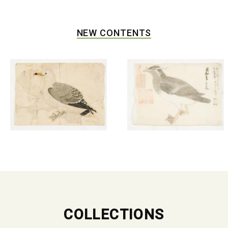
NEW CONTENTS
COLLECTIONS