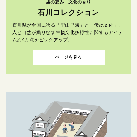
里の恵み、文化の香り
石川コレクション
石川県が全国に誇る「里山里海」と「伝統文化」。
人と自然が織りなす生物文化多様性に関するアイテ
ム約4万点をピックアップ。
ページを見る