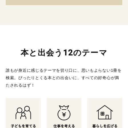
本と出会う12のテーマ
誰もが身近に感じるテーマを切り口に、思いもよらない1冊を
検索。
ぴったりとくる本との出会いに、すべての好奇心が満
たされるはず！