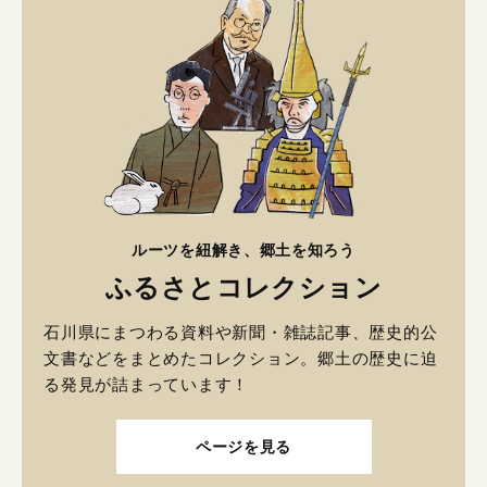
ルーツを紐解き、郷土を知ろう
ふるさとコレクション
石川県にまつわる資料や新聞・雑誌記事、歴史的公
文書などをまとめたコレクション。郷土の歴史に迫
る発見が詰まっています！
ページを見る