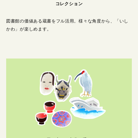
コレクション
図書館の価値ある蔵書をフル活用。
様々な角度から、「いし
かわ」が楽しめます。