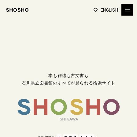
ENGLISH
本も雑誌も古文書も
石川県立図書館のすべてが見られる検索サイト