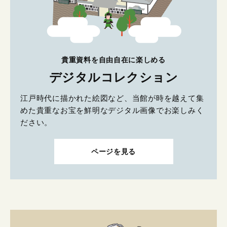
貴重資料を自由自在に楽しめる
デジタルコレクション
江戸時代に描かれた絵図など、当館が時を越えて集
めた貴重なお宝を鮮明なデジタル画像でお楽しみく
ださい。
ページを見る