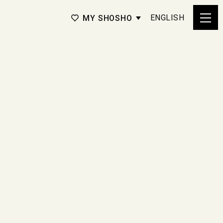
ENGLISH
MY SHOSHO