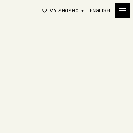
ENGLISH
MY SHOSHO