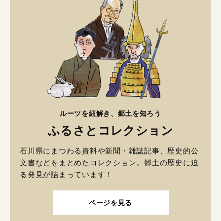
ルーツを紐解き、郷土を知ろう
ふるさとコレクション
石川県にまつわる資料や新聞・雑誌記事、歴史的公
文書などをまとめたコレクション。郷土の歴史に迫
る発見が詰まっています！
ページを見る