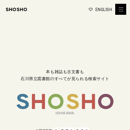
ENGLISH
本も雑誌も古文書も
石川県立図書館のすべてが見られる検索サイト