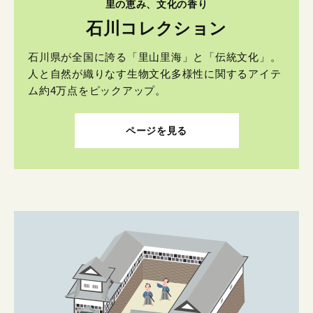
里の恵み、文化の香り
石川コレクション
石川県が全国に誇る「里山里海」と「伝統文化」。
人と自然が織りなす生物文化多様性に関するアイテ
ム約4万点をピックアップ。
ページを見る