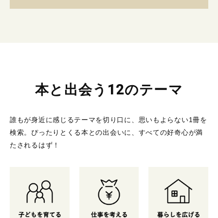
本と出会う12のテーマ
誰もが身近に感じるテーマを切り口に、思いもよらない1冊を
検索。
ぴったりとくる本との出会いに、すべての好奇心が満
たされるはず！