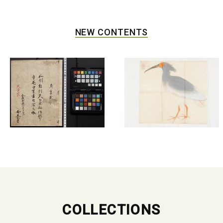
NEW CONTENTS
COLLECTIONS