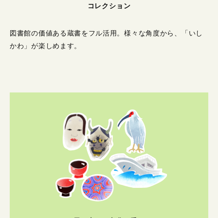
コレクション
図書館の価値ある蔵書をフル活用。
様々な角度から、「いし
かわ」が楽しめます。