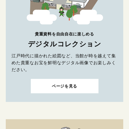
貴重資料を自由自在に楽しめる
デジタルコレクション
江戸時代に描かれた絵図など、当館が時を越えて集
めた貴重なお宝を鮮明なデジタル画像でお楽しみく
ださい。
ページを見る