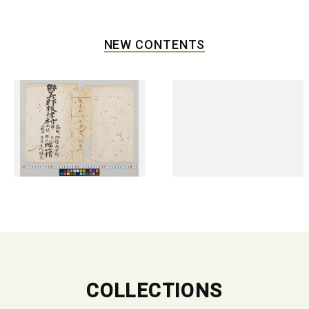
NEW CONTENTS
COLLECTIONS