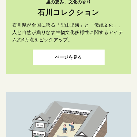
里の恵み、文化の香り
石川コレクション
石川県が全国に誇る「里山里海」と「伝統文化」。
人と自然が織りなす生物文化多様性に関するアイテ
ム約4万点をピックアップ。
ページを見る