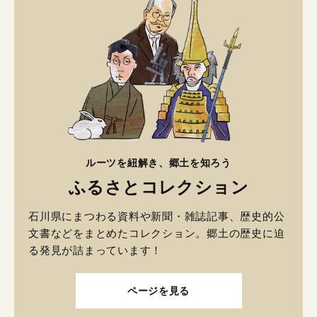
ルーツを紐解き、郷土を知ろう
ふるさとコレクション
石川県にまつわる資料や新聞・雑誌記事、歴史的公
文書などをまとめたコレクション。郷土の歴史に迫
る発見が詰まっています！
ページを見る