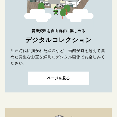
貴重資料を自由自在に楽しめる
デジタルコレクション
江戸時代に描かれた絵図など、当館が時を越えて集
めた貴重なお宝を鮮明なデジタル画像でお楽しみく
ださい。
ページを見る