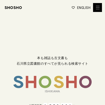
ENGLISH
本も雑誌も古文書も
石川県立図書館のすべてが見られる検索サイト