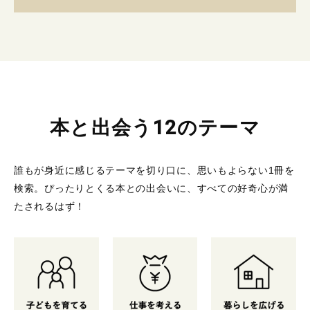
本と出会う12のテーマ
誰もが身近に感じるテーマを切り口に、思いもよらない1冊を
検索。
ぴったりとくる本との出会いに、すべての好奇心が満
たされるはず！