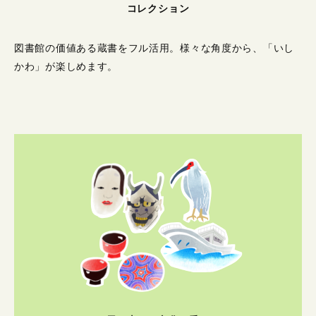
コレクション
図書館の価値ある蔵書をフル活用。
様々な角度から、「いし
かわ」が楽しめます。