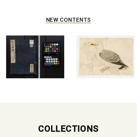
NEW CONTENTS
COLLECTIONS