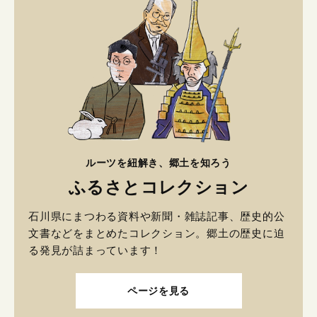
ルーツを紐解き、郷土を知ろう
ふるさとコレクション
石川県にまつわる資料や新聞・雑誌記事、歴史的公
文書などをまとめたコレクション。郷土の歴史に迫
る発見が詰まっています！
ページを見る