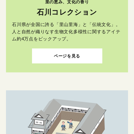
里の恵み、文化の香り
石川コレクション
石川県が全国に誇る「里山里海」と「伝統文化」。
人と自然が織りなす生物文化多様性に関するアイテ
ム約4万点をピックアップ。
ページを見る