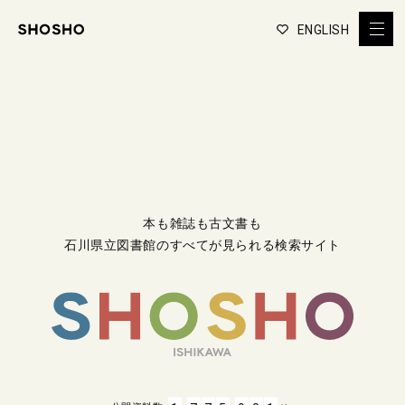
ENGLISH
本も雑誌も古文書も
石川県立図書館のすべてが見られる検索サイト