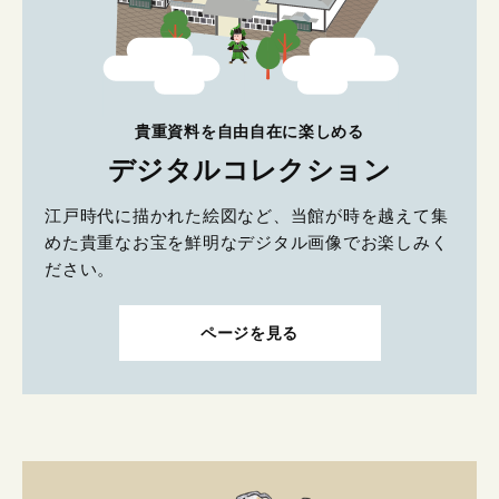
貴重資料を自由自在に楽しめる
デジタルコレクション
江戸時代に描かれた絵図など、当館が時を越えて集
めた貴重なお宝を鮮明なデジタル画像でお楽しみく
ださい。
ページを見る