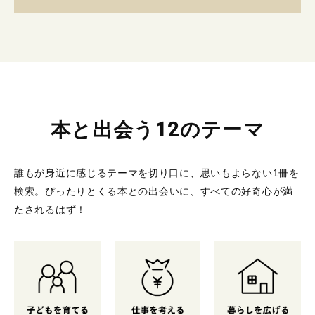
本と出会う12のテーマ
誰もが身近に感じるテーマを切り口に、思いもよらない1冊を
検索。
ぴったりとくる本との出会いに、すべての好奇心が満
たされるはず！