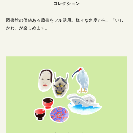
コレクション
図書館の価値ある蔵書をフル活用。
様々な角度から、「いし
かわ」が楽しめます。