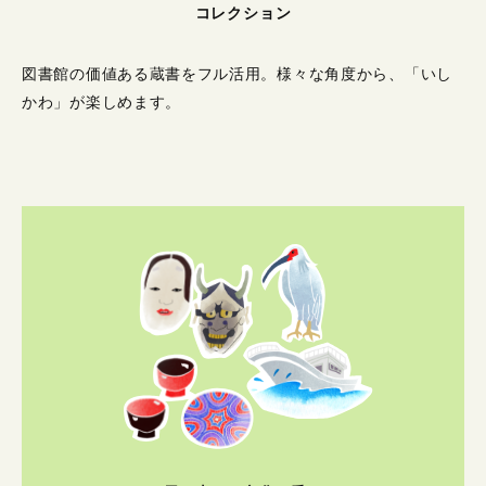
コレクション
図書館の価値ある蔵書をフル活用。
様々な角度から、「いし
かわ」が楽しめます。