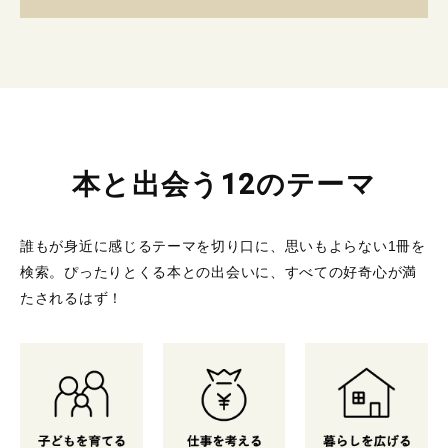
本と出会う12のテーマ
誰もが身近に感じるテーマを切り口に、思いもよらない1冊を
検索。
ぴったりとくる本との出会いに、すべての好奇心が満
たされるはず！