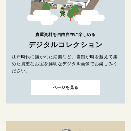
貴重資料を自由自在に楽しめる
デジタルコレクション
江戸時代に描かれた絵図など、当館が時を越えて集
めた貴重なお宝を鮮明なデジタル画像でお楽しみく
ださい。
ページを見る