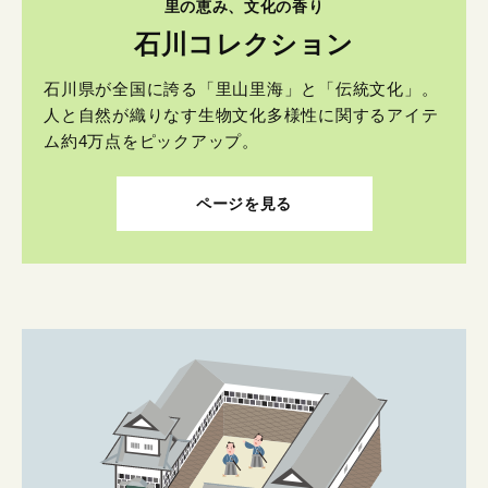
里の恵み、文化の香り
石川コレクション
石川県が全国に誇る「里山里海」と「伝統文化」。
人と自然が織りなす生物文化多様性に関するアイテ
ム約4万点をピックアップ。
ページを見る