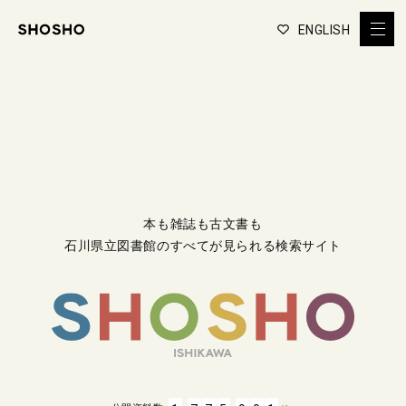
ENGLISH
本も雑誌も古文書も
石川県立図書館のすべてが見られる検索サイト