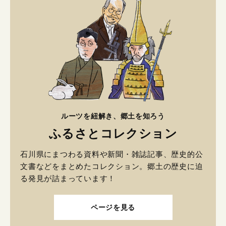
ルーツを紐解き、郷土を知ろう
ふるさとコレクション
石川県にまつわる資料や新聞・雑誌記事、歴史的公
文書などをまとめたコレクション。郷土の歴史に迫
る発見が詰まっています！
ページを見る