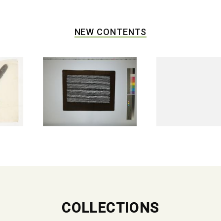
NEW CONTENTS
COLLECTIONS