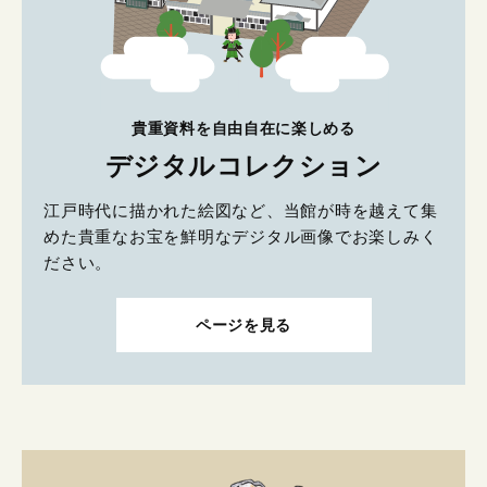
貴重資料を自由自在に楽しめる
デジタルコレクション
江戸時代に描かれた絵図など、当館が時を越えて集
めた貴重なお宝を鮮明なデジタル画像でお楽しみく
ださい。
ページを見る