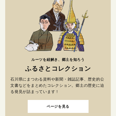
ルーツを紐解き、郷土を知ろう
ふるさとコレクション
石川県にまつわる資料や新聞・雑誌記事、歴史的公
文書などをまとめたコレクション。郷土の歴史に迫
る発見が詰まっています！
ページを見る