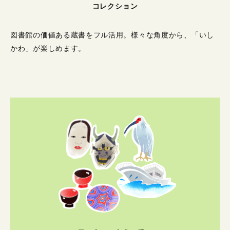
コレクション
図書館の価値ある蔵書をフル活用。
様々な角度から、「いし
かわ」が楽しめます。