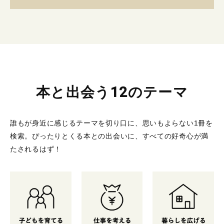
本と出会う12のテーマ
誰もが身近に感じるテーマを切り口に、思いもよらない1冊を
検索。
ぴったりとくる本との出会いに、すべての好奇心が満
たされるはず！