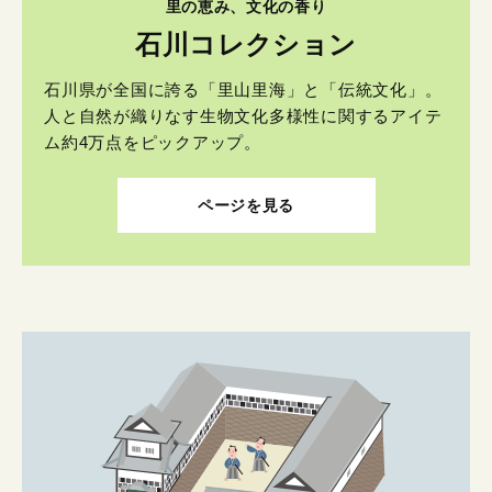
里の恵み、文化の香り
石川コレクション
石川県が全国に誇る「里山里海」と「伝統文化」。
人と自然が織りなす生物文化多様性に関するアイテ
ム約4万点をピックアップ。
ページを見る