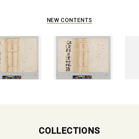
NEW CONTENTS
COLLECTIONS