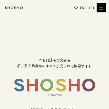
ENGLISH
本も雑誌も古文書も
石川県立図書館のすべてが見られる検索サイト