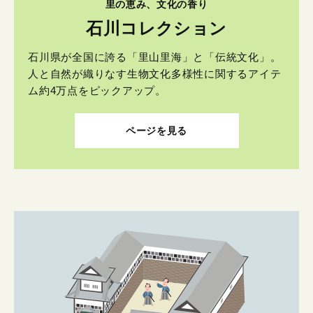
里の恵み、文化の香り
石川コレクション
石川県が全国に誇る「里山里海」と「伝統文化」。
人と自然が織りなす生物文化多様性に関するアイテ
ム約4万点をピックアップ。
ページを見る