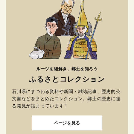
ルーツを紐解き、郷土を知ろう
ふるさとコレクション
石川県にまつわる資料や新聞・雑誌記事、歴史的公
文書などをまとめたコレクション。郷土の歴史に迫
る発見が詰まっています！
ページを見る