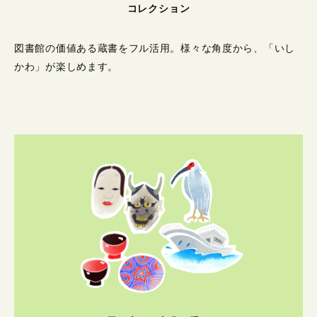
コレクション
図書館の価値ある蔵書をフル活用。
様々な角度から、「いし
かわ」が楽しめます。