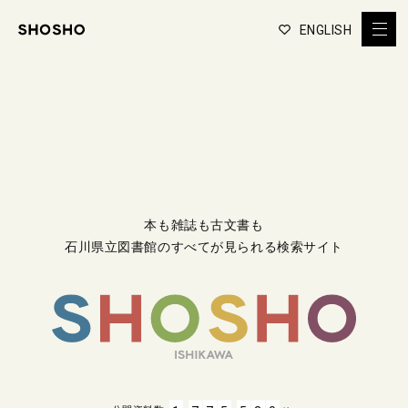
ENGLISH
本も雑誌も古文書も
石川県立図書館のすべてが見られる検索サイト