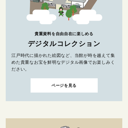
貴重資料を自由自在に楽しめる
デジタルコレクション
江戸時代に描かれた絵図など、当館が時を越えて集
めた貴重なお宝を鮮明なデジタル画像でお楽しみく
ださい。
ページを見る