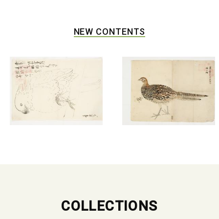
NEW CONTENTS
COLLECTIONS