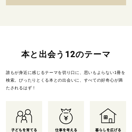
本と出会う12のテーマ
誰もが身近に感じるテーマを切り口に、思いもよらない1冊を
検索。
ぴったりとくる本との出会いに、すべての好奇心が満
たされるはず！