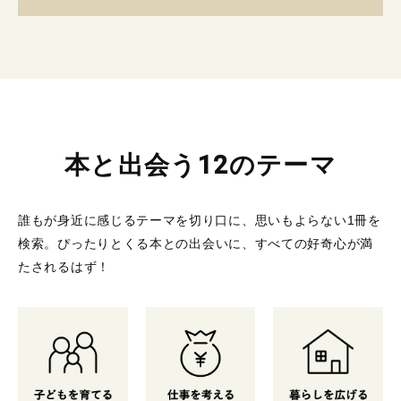
本と出会う12のテーマ
誰もが身近に感じるテーマを切り口に、思いもよらない1冊を
検索。
ぴったりとくる本との出会いに、すべての好奇心が満
たされるはず！