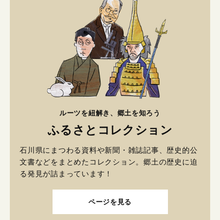
ルーツを紐解き、郷土を知ろう
ふるさとコレクション
石川県にまつわる資料や新聞・雑誌記事、歴史的公
文書などをまとめたコレクション。郷土の歴史に迫
る発見が詰まっています！
ページを見る