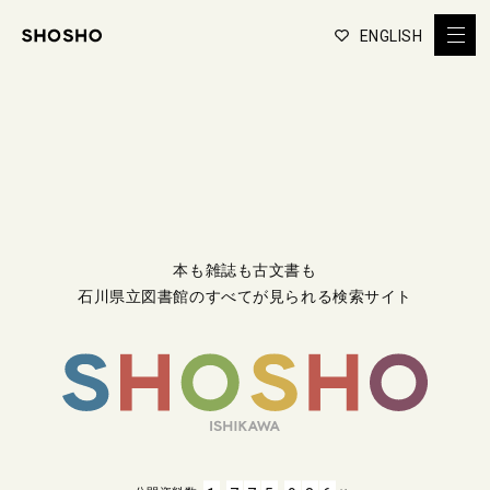
ENGLISH
本も雑誌も古文書も
石川県立図書館のすべてが見られる検索サイト