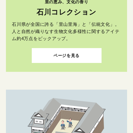
里の恵み、文化の香り
石川コレクション
石川県が全国に誇る「里山里海」と「伝統文化」。
人と自然が織りなす生物文化多様性に関するアイテ
ム約4万点をピックアップ。
ページを見る