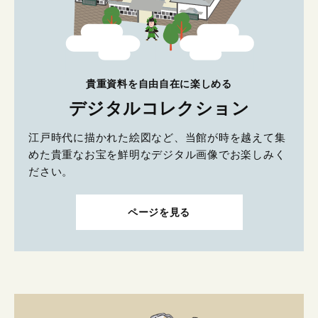
貴重資料を自由自在に楽しめる
デジタルコレクション
江戸時代に描かれた絵図など、当館が時を越えて集
めた貴重なお宝を鮮明なデジタル画像でお楽しみく
ださい。
ページを見る