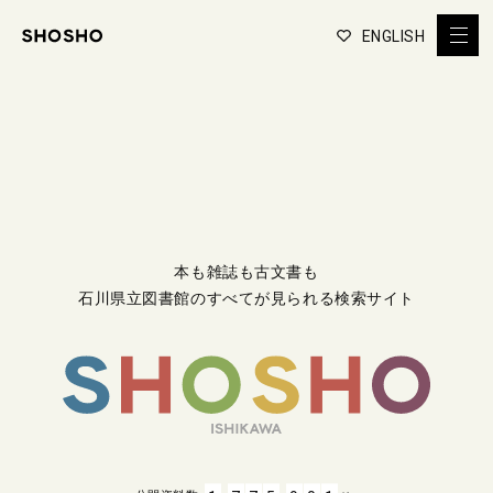
ENGLISH
本も雑誌も古文書も
石川県立図書館のすべてが見られる検索サイト