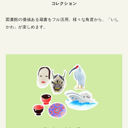
コレクション
図書館の価値ある蔵書をフル活用。
様々な角度から、「いし
かわ」が楽しめます。