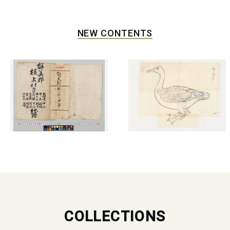
NEW CONTENTS
COLLECTIONS