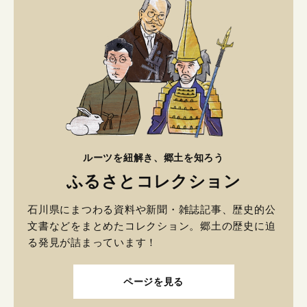
ルーツを紐解き、郷土を知ろう
ふるさとコレクション
石川県にまつわる資料や新聞・雑誌記事、歴史的公
文書などをまとめたコレクション。郷土の歴史に迫
る発見が詰まっています！
ページを見る