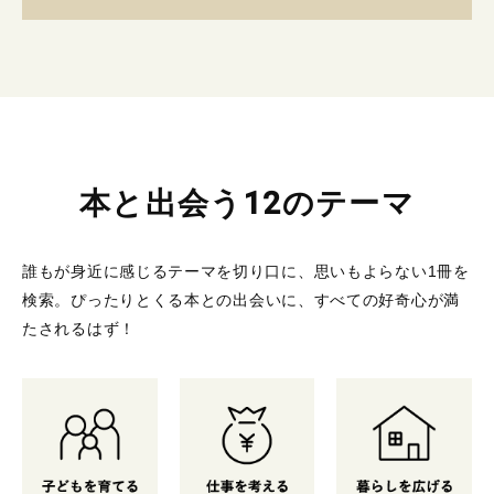
本と出会う12のテーマ
誰もが身近に感じるテーマを切り口に、思いもよらない1冊を
検索。
ぴったりとくる本との出会いに、すべての好奇心が満
たされるはず！