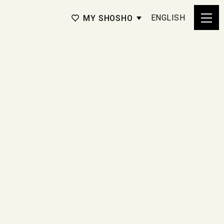
ENGLISH
MY SHOSHO