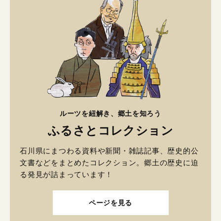
ルーツを紐解き、郷土を知ろう
ふるさとコレクション
石川県にまつわる資料や新聞・雑誌記事、歴史的公
文書などをまとめたコレクション。郷土の歴史に迫
る発見が詰まっています！
ページを見る