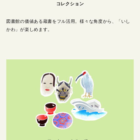
コレクション
図書館の価値ある蔵書をフル活用。
様々な角度から、「いし
かわ」が楽しめます。