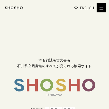
ENGLISH
本も雑誌も古文書も
石川県立図書館のすべてが見られる検索サイト