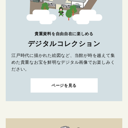
貴重資料を自由自在に楽しめる
デジタルコレクション
江戸時代に描かれた絵図など、当館が時を越えて集
めた貴重なお宝を鮮明なデジタル画像でお楽しみく
ださい。
ページを見る