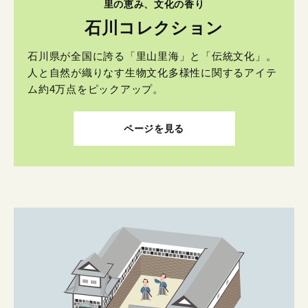
里の恵み、文化の香り
石川コレクション
石川県が全国に誇る「里山里海」と「伝統文化」。
人と自然が織りなす生物文化多様性に関するアイテ
ム約4万点をピックアップ。
ページを見る