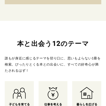
本と出会う12のテーマ
誰もが身近に感じるテーマを切り口に、思いもよらない1冊を
検索。
ぴったりとくる本との出会いに、すべての好奇心が満
たされるはず！