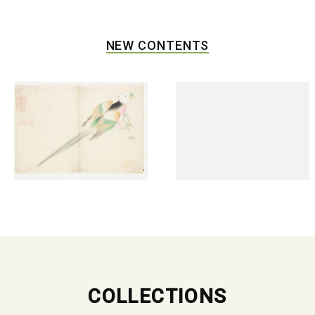
NEW CONTENTS
COLLECTIONS