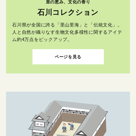
里の恵み、文化の香り
石川コレクション
石川県が全国に誇る「里山里海」と「伝統文化」。
人と自然が織りなす生物文化多様性に関するアイテ
ム約4万点をピックアップ。
ページを見る