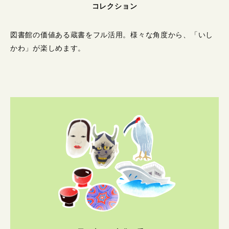
コレクション
図書館の価値ある蔵書をフル活用。
様々な角度から、「いし
かわ」が楽しめます。