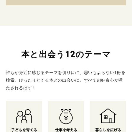
本と出会う12のテーマ
誰もが身近に感じるテーマを切り口に、思いもよらない1冊を
検索。
ぴったりとくる本との出会いに、すべての好奇心が満
たされるはず！