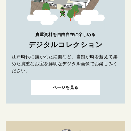
貴重資料を自由自在に楽しめる
デジタルコレクション
江戸時代に描かれた絵図など、当館が時を越えて集
めた貴重なお宝を鮮明なデジタル画像でお楽しみく
ださい。
ページを見る