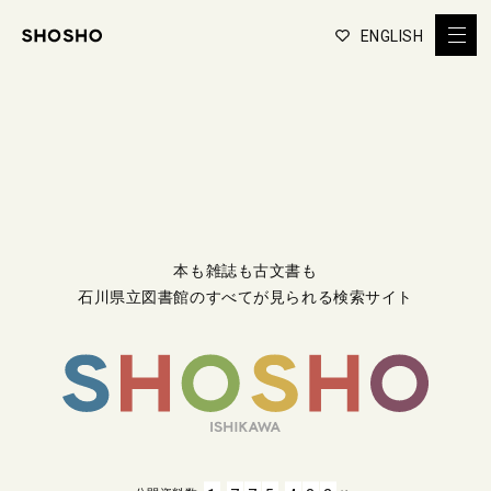
ENGLISH
本も雑誌も古文書も
石川県立図書館のすべてが見られる検索サイト