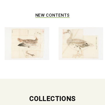
NEW CONTENTS
COLLECTIONS