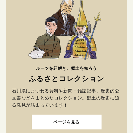
ルーツを紐解き、郷土を知ろう
ふるさとコレクション
石川県にまつわる資料や新聞・雑誌記事、歴史的公
文書などをまとめたコレクション。郷土の歴史に迫
る発見が詰まっています！
ページを見る